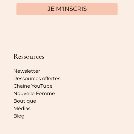
Ressources
Newsletter
Ressources offertes
Chaîne YouTube
Nouvelle Femme
Boutique
Médias
Blog