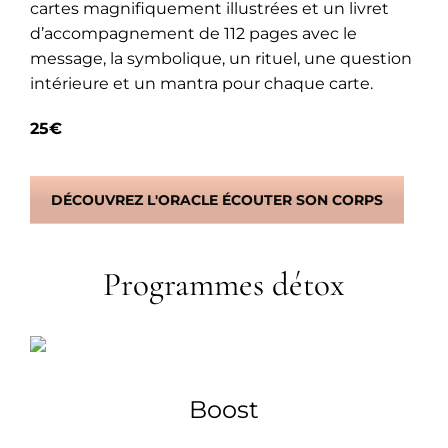
cartes magnifiquement illustrées et un livret
d’accompagnement de 112 pages avec le
message, la symbolique, un rituel, une question
intérieure et un mantra pour chaque carte.
25€
DÉCOUVREZ L'ORACLE ÉCOUTER SON CORPS
Programmes détox
Boost