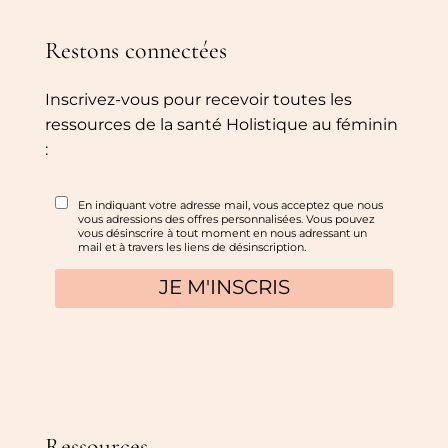
Restons connectées
Inscrivez-vous pour recevoir toutes les
ressources de la santé Holistique au féminin
:
Ressources