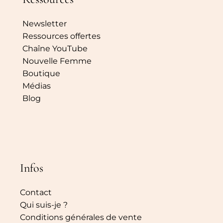
Newsletter
Ressources offertes
Chaîne YouTube
Nouvelle Femme
Boutique
Médias
Blog
Infos
Contact
Qui suis-je ?
Conditions générales de vente