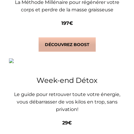
La Méthode Millénaire pour régénérer votre
corps et perdre de la masse graisseuse
197€
DÉCOUVREZ BOOST
Week-end Détox
Le guide pour retrouver toute votre énergie,
vous débarrasser de vos kilos en trop, sans
privation!
29€