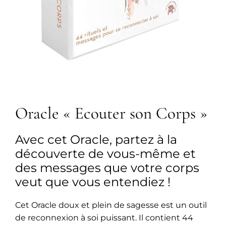
Oracle « Ecouter son Corps »
Avec cet Oracle, partez à la
découverte de vous-même et
des messages que votre corps
veut que vous entendiez !
Cet Oracle doux et plein de sagesse est un outil
de reconnexion à soi puissant. Il contient 44