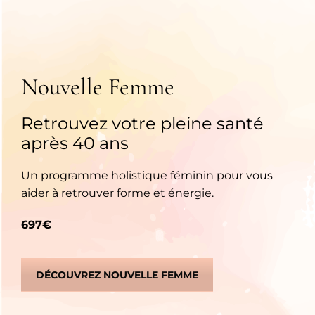
Nouvelle Femme
Retrouvez votre pleine santé
après 40 ans
Un programme holistique féminin pour vous
aider à retrouver forme et énergie.
697€
DÉCOUVREZ NOUVELLE FEMME