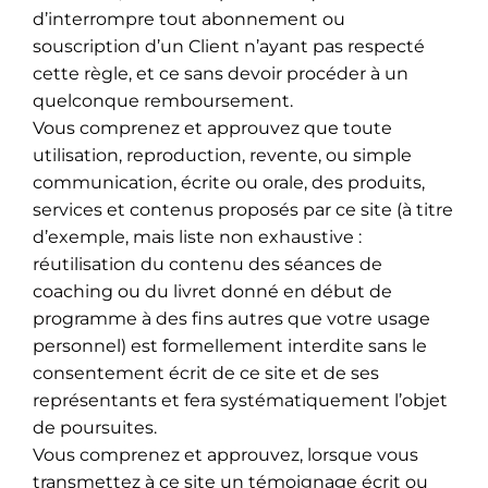
d’interrompre tout abonnement ou
souscription d’un Client n’ayant pas respecté
cette règle, et ce sans devoir procéder à un
quelconque remboursement.
Vous comprenez et approuvez que toute
utilisation, reproduction, revente, ou simple
communication, écrite ou orale, des produits,
services et contenus proposés par ce site (à titre
d’exemple, mais liste non exhaustive :
réutilisation du contenu des séances de
coaching ou du livret donné en début de
programme à des fins autres que votre usage
personnel) est formellement interdite sans le
consentement écrit de ce site et de ses
représentants et fera systématiquement l’objet
de poursuites.
Vous comprenez et approuvez, lorsque vous
transmettez à ce site un témoignage écrit ou