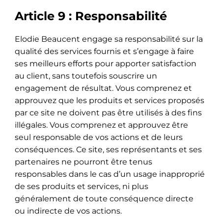
Article 9 : Responsabilité
Elodie Beaucent engage sa responsabilité sur la
qualité des services fournis et s’engage à faire
ses meilleurs efforts pour apporter satisfaction
au client, sans toutefois souscrire un
engagement de résultat. Vous comprenez et
approuvez que les produits et services proposés
par ce site ne doivent pas être utilisés à des fins
illégales. Vous comprenez et approuvez être
seul responsable de vos actions et de leurs
conséquences. Ce site, ses représentants et ses
partenaires ne pourront être tenus
responsables dans le cas d’un usage inapproprié
de ses produits et services, ni plus
généralement de toute conséquence directe
ou indirecte de vos actions.