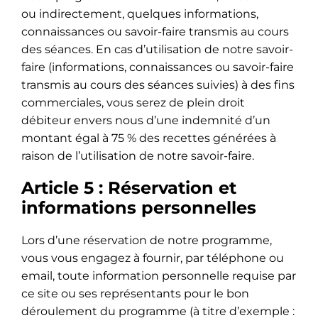
ou indirectement, quelques informations,
connaissances ou savoir-faire transmis au cours
des séances. En cas d’utilisation de notre savoir-
faire (informations, connaissances ou savoir-faire
transmis au cours des séances suivies) à des fins
commerciales, vous serez de plein droit
débiteur envers nous d’une indemnité d’un
montant égal à 75 % des recettes générées à
raison de l’utilisation de notre savoir-faire.
Article 5 : Réservation et
informations personnelles
Lors d’une réservation de notre programme,
vous vous engagez à fournir, par téléphone ou
email, toute information personnelle requise par
ce site ou ses représentants pour le bon
déroulement du programme (à titre d’exemple :