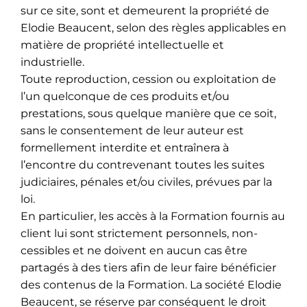
sur ce site, sont et demeurent la propriété de
Elodie Beaucent, selon des règles applicables en
matière de propriété intellectuelle et
industrielle.
Toute reproduction, cession ou exploitation de
l’un quelconque de ces produits et/ou
prestations, sous quelque manière que ce soit,
sans le consentement de leur auteur est
formellement interdite et entraînera à
l’encontre du contrevenant toutes les suites
judiciaires, pénales et/ou civiles, prévues par la
loi.
En particulier, les accès à la Formation fournis au
client lui sont strictement personnels, non-
cessibles et ne doivent en aucun cas être
partagés à des tiers afin de leur faire bénéficier
des contenus de la Formation. La société Elodie
Beaucent, se réserve par conséquent le droit