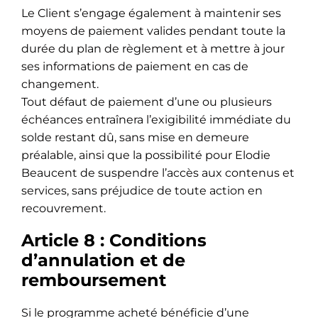
Le Client s’engage également à maintenir ses
moyens de paiement valides pendant toute la
durée du plan de règlement et à mettre à jour
ses informations de paiement en cas de
changement.
Tout défaut de paiement d’une ou plusieurs
échéances entraînera l’exigibilité immédiate du
solde restant dû, sans mise en demeure
préalable, ainsi que la possibilité pour Elodie
Beaucent de suspendre l’accès aux contenus et
services, sans préjudice de toute action en
recouvrement.
Article 8 : Conditions
d’annulation et de
remboursement
Si le programme acheté bénéficie d’une