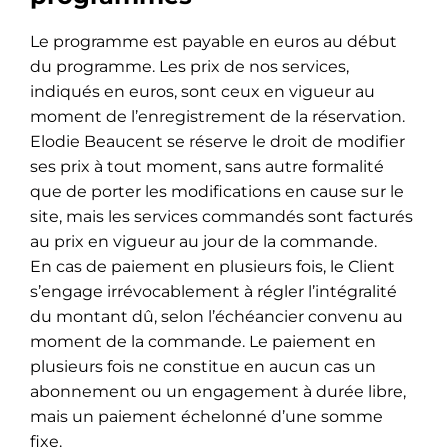
Le programme est payable en euros au début
du programme. Les prix de nos services,
indiqués en euros, sont ceux en vigueur au
moment de l’enregistrement de la réservation.
Elodie Beaucent se réserve le droit de modifier
ses prix à tout moment, sans autre formalité
que de porter les modifications en cause sur le
site, mais les services commandés sont facturés
au prix en vigueur au jour de la commande.
En cas de paiement en plusieurs fois, le Client
s’engage irrévocablement à régler l’intégralité
du montant dû, selon l’échéancier convenu au
moment de la commande. Le paiement en
plusieurs fois ne constitue en aucun cas un
abonnement ou un engagement à durée libre,
mais un paiement échelonné d’une somme
fixe.