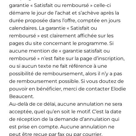
garantie « Satisfait ou remboursé » celle-ci
démarre le jour de l’achat et s’achève après la
durée proposée dans l’offre, comptée en jours
calendaires. La garantie « Satisfait ou
remboursé » est clairement affichée sur les
pages du site concernant le programme. Si
aucune mention de « garantie satisfait ou
remboursé » n’est faite sur la page d’inscription,
ou si aucun texte ne fait référence à une
possibilité de remboursement, alors il n’y a pas
de remboursement possible. Si vous doutez de
pouvoir en bénéficier, merci de contacter Elodie
Beaucent.
Au-delà de ce délai, aucune annulation ne sera
acceptée, quel qu’en soit le motif. C’est la date
de réception de la demande d’annulation qui
est prise en compte. Aucune annulation ne
peut être reçue par fax ou par courrier,