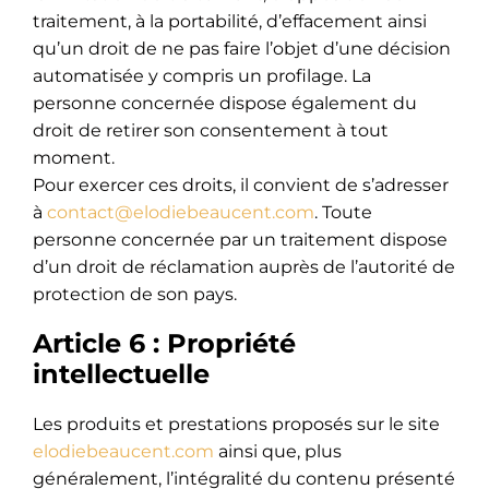
traitement, à la portabilité, d’effacement ainsi
qu’un droit de ne pas faire l’objet d’une décision
automatisée y compris un profilage. La
personne concernée dispose également du
droit de retirer son consentement à tout
moment.
Pour exercer ces droits, il convient de s’adresser
à
contact@elodiebeaucent.com
. Toute
personne concernée par un traitement dispose
d’un droit de réclamation auprès de l’autorité de
protection de son pays.
Article 6 : Propriété
intellectuelle
Les produits et prestations proposés sur le site
elodiebeaucent.com
ainsi que, plus
généralement, l’intégralité du contenu présenté