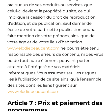
oral sur un de ses produits ou services, que
celui-ci devient la propriété du site, ce qui
implique la cession du droit de reproduction,
d’édition, et de publication. Sauf demande
écrite de votre part, cette publication pourra
faire mention de votre prénom, ainsi que de
votre âge et de votre lieu d’habitation.
www.elodiebeaucent.com
ne pourra être tenu
responsable des erreurs de contenu, ni des virus
ou de tout autre élément pouvant porter
atteinte à l’intégrité de vos matériels
informatiques. Vous assumez seul les risques
liés à l’utilisation de ce site ainsi qu’à l’ensemble
des sites dont les liens figurent sur
www.elodiebeaucent.com
Article 7 : Prix et paiement des
programmes