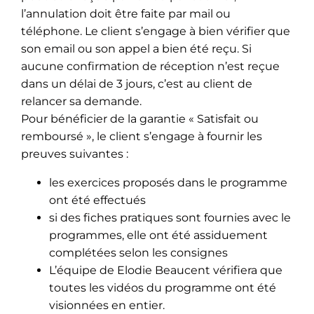
l’annulation doit être faite par mail ou
téléphone. Le client s’engage à bien vérifier que
son email ou son appel a bien été reçu. Si
aucune confirmation de réception n’est reçue
dans un délai de 3 jours, c’est au client de
relancer sa demande.
Pour bénéficier de la garantie « Satisfait ou
remboursé », le client s’engage à fournir les
preuves suivantes :
les exercices proposés dans le programme
ont été effectués
si des fiches pratiques sont fournies avec le
programmes, elle ont été assiduement
complétées selon les consignes
L’équipe de Elodie Beaucent vérifiera que
toutes les vidéos du programme ont été
visionnées en entier.