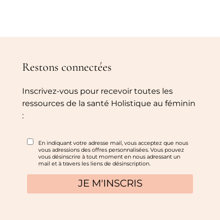
Restons connectées
Inscrivez-vous pour recevoir toutes les
ressources de la santé Holistique au féminin
: