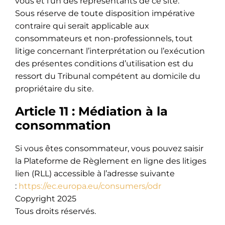
vous et l’un des représentants de ce site.
Sous réserve de toute disposition impérative
contraire qui serait applicable aux
consommateurs et non-professionnels, tout
litige concernant l’interprétation ou l’exécution
des présentes conditions d’utilisation est du
ressort du Tribunal compétent au domicile du
propriétaire du site.
Article 11 : Médiation à la
consommation
Si vous êtes consommateur, vous pouvez saisir
la Plateforme de Règlement en ligne des litiges
lien (RLL) accessible à l’adresse suivante
:
https://ec.europa.eu/consumers/odr
Copyright 2025
Tous droits réservés.