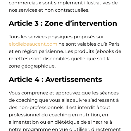
commerciaux sont simplement illustratives de
nos services et non contractuelles.
Article 3 : Zone d’intervention
Tous les services physiques proposés sur
elodiebeaucent.com
ne sont valables qu’à Paris
et en région parisienne. Les produits (ebooks de
recettes) sont disponibles quelle que soit la
zone géographique.
Article 4 : Avertissements
Vous comprenez et approuvez que les séances
de coaching que vous allez suivre s’adressent à
des non-professionnels. Il est interdit à tout
professionnel du coaching en nutrition, en
alimentation ou en diététique de s’inscrire à
notre programme en vue d’utiliser, directement