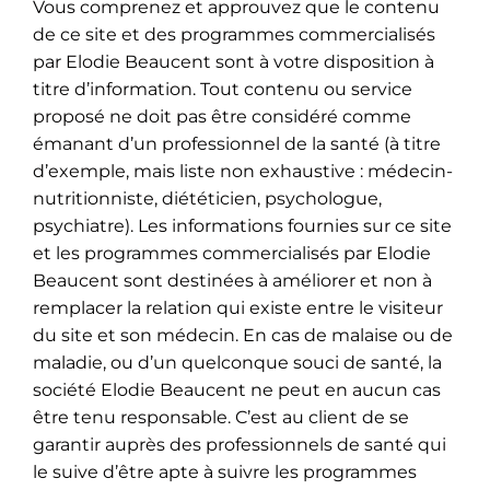
Vous comprenez et approuvez que le contenu
de ce site et des programmes commercialisés
par Elodie Beaucent sont à votre disposition à
titre d’information. Tout contenu ou service
proposé ne doit pas être considéré comme
émanant d’un professionnel de la santé (à titre
d’exemple, mais liste non exhaustive : médecin-
nutritionniste, diététicien, psychologue,
psychiatre). Les informations fournies sur ce site
et les programmes commercialisés par Elodie
Beaucent sont destinées à améliorer et non à
remplacer la relation qui existe entre le visiteur
du site et son médecin. En cas de malaise ou de
maladie, ou d’un quelconque souci de santé, la
société Elodie Beaucent ne peut en aucun cas
être tenu responsable. C’est au client de se
garantir auprès des professionnels de santé qui
le suive d’être apte à suivre les programmes