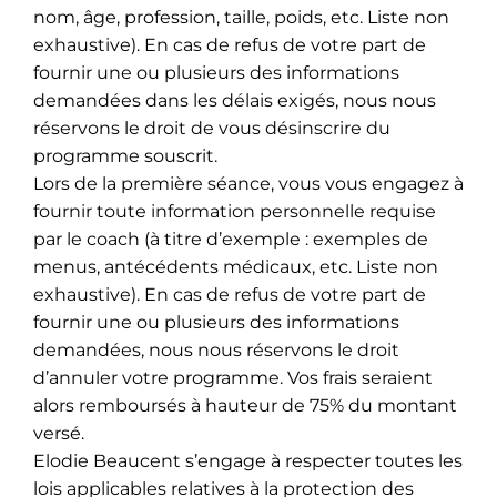
nom, âge, profession, taille, poids, etc. Liste non
exhaustive). En cas de refus de votre part de
fournir une ou plusieurs des informations
demandées dans les délais exigés, nous nous
réservons le droit de vous désinscrire du
programme souscrit.
Lors de la première séance, vous vous engagez à
fournir toute information personnelle requise
par le coach (à titre d’exemple : exemples de
menus, antécédents médicaux, etc. Liste non
exhaustive). En cas de refus de votre part de
fournir une ou plusieurs des informations
demandées, nous nous réservons le droit
d’annuler votre programme. Vos frais seraient
alors remboursés à hauteur de 75% du montant
versé.
Elodie Beaucent s’engage à respecter toutes les
lois applicables relatives à la protection des