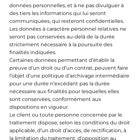
données personnelles, et à ne pas divulguer à
des tiers les informations qui lui seront
communiquées, qui resteront confidentielles.
Les données à caractère personnel relatives ne
seront pas conservées au-delà de la durée
strictement nécessaire à la poursuite des
finalités indiquées.
Certaines données permettant d’établir la
preuve d’un droit ou d’un contrat, peuvent faire
l’objet d’une politique d’archivage intermédiaire
pour une durée n’excédant pas la durée
nécessaire aux finalités pour lesquelles elles
sont conservées, conformément aux
dispositions en vigueur.
Le client ou toute personne concernée par le
traitement dispose, selon les conditions du droit
applicable, d’un droit d’accès, de rectification, à
la limitation du traitement, d’opposition au