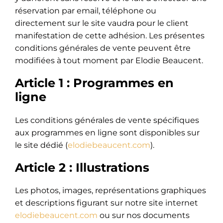
réservation par email, téléphone ou
directement sur le site vaudra pour le client
manifestation de cette adhésion. Les présentes
conditions générales de vente peuvent être
modifiées à tout moment par Elodie Beaucent.
Article 1 : Programmes en
ligne
Les conditions générales de vente spécifiques
aux programmes en ligne sont disponibles sur
le site dédié (
elodiebeaucent.com
).
Article 2 : Illustrations
Les photos, images, représentations graphiques
et descriptions figurant sur notre site internet
elodiebeaucent.com
ou sur nos documents