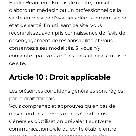
Elodie Beaucent. En cas de doute, consulter
d’abord un médecin ou un professionnel de la
santé en mesure d’évaluer adéquatement votre
état de santé. En utilisant ce site, vous
reconnaissez avoir pris connaissance de l’avis de
désengagement de responsabilité et vous
consentez à ses modalités. Si vous n’y
consentez pas, vous n’êtes pas autorisé à utiliser
ce site.
Article 10 : Droit applicable
Les présentes conditions générales sont régies
par le droit français.
Vous comprenez et approuvez qu’en cas de
désaccord, les termes de ces Conditions
Générales d’Utilisation prévalent sur toute
communication orale ou écrite établie entre