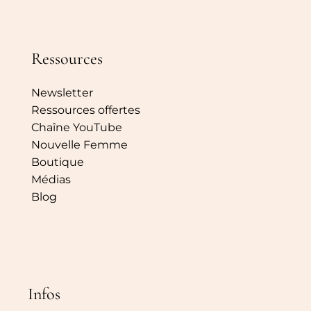
Ressources
Newsletter
Ressources offertes
Chaîne YouTube
Nouvelle Femme
Boutique
Médias
Blog
Infos