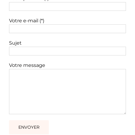
Votre e-mail (*)
Sujet
Votre message