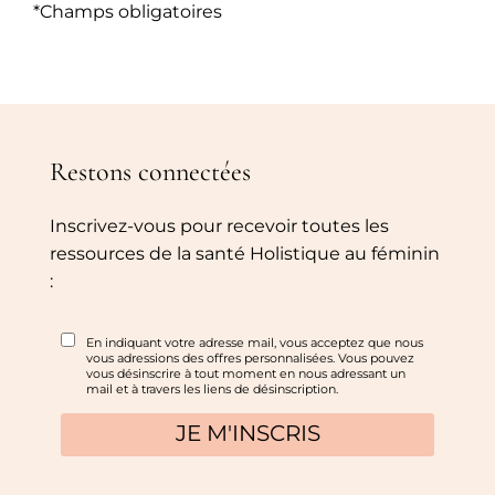
*Champs obligatoires
Restons connectées
Inscrivez-vous pour recevoir toutes les
ressources de la santé Holistique au féminin
: