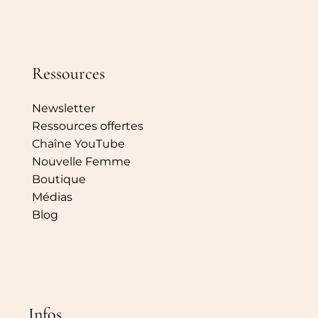
Ressources
Newsletter
Ressources offertes
Chaîne YouTube
Nouvelle Femme
Boutique
Médias
Blog
Infos