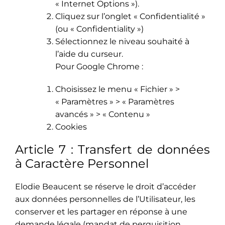
« Internet Options »).
Cliquez sur l’onglet « Confidentialité »
(ou « Confidentiality »)
Sélectionnez le niveau souhaité à
l’aide du curseur.
Pour Google Chrome :
Choisissez le menu « Fichier » >
« Paramètres » > « Paramètres
avancés » > « Contenu »
Cookies
Article 7 : Transfert de données
à Caractère Personnel
Elodie Beaucent se réserve le droit d’accéder
aux données personnelles de l’Utilisateur, les
conserver et les partager en réponse à une
demande légale (mandat de perquisition,