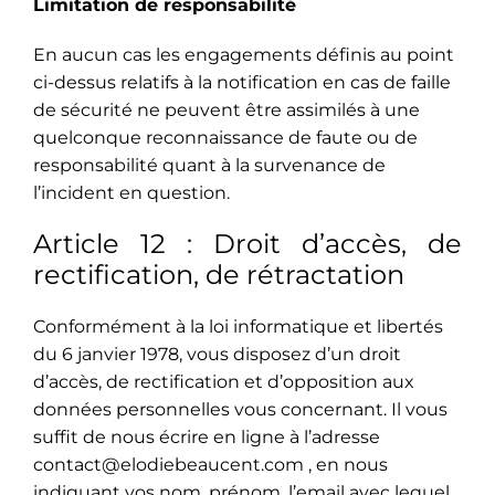
Limitation de responsabilité
En aucun cas les engagements définis au point
ci-dessus relatifs à la notification en cas de faille
de sécurité ne peuvent être assimilés à une
quelconque reconnaissance de faute ou de
responsabilité quant à la survenance de
l’incident en question.
Article 12 : Droit d’accès, de
rectification, de rétractation
Conformément à la loi informatique et libertés
du 6 janvier 1978, vous disposez d’un droit
d’accès, de rectification et d’opposition aux
données personnelles vous concernant. Il vous
suffit de nous écrire en ligne à l’adresse
contact@elodiebeaucent.com , en nous
indiquant vos nom, prénom, l’email avec lequel