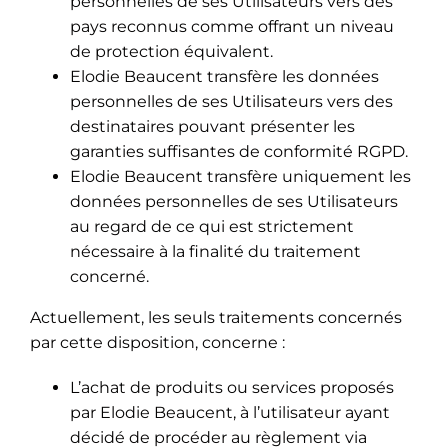
personnelles de ses Utilisateurs vers des
pays reconnus comme offrant un niveau
de protection équivalent.
Elodie Beaucent transfère les données
personnelles de ses Utilisateurs vers des
destinataires pouvant présenter les
garanties suffisantes de conformité RGPD.
Elodie Beaucent transfère uniquement les
données personnelles de ses Utilisateurs
au regard de ce qui est strictement
nécessaire à la finalité du traitement
concerné.
Actuellement, les seuls traitements concernés
par cette disposition, concerne :
L’achat de produits ou services proposés
par Elodie Beaucent, à l’utilisateur ayant
décidé de procéder au règlement via