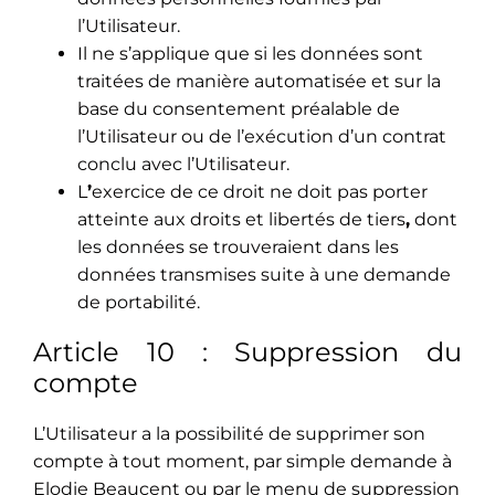
l’Utilisateur.
Il ne s’applique que si les données sont
traitées de manière automatisée et sur la
base du consentement préalable de
l’Utilisateur ou de l’exécution d’un contrat
conclu avec l’Utilisateur.
L
’
exercice de ce droit ne doit pas porter
atteinte aux droits et libertés de tiers
,
dont
les données se trouveraient dans les
données transmises suite à une demande
de portabilité.
Article 10 : Suppression du
compte
L’Utilisateur a la possibilité de supprimer son
compte à tout moment, par simple demande à
Elodie Beaucent ou par le menu de suppression