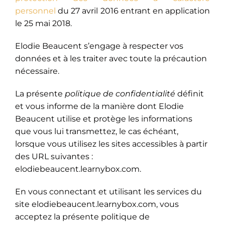
personnel
du 27 avril 2016 entrant en application
le 25 mai 2018.
Elodie Beaucent s’engage à respecter vos
données et à les traiter avec toute la précaution
nécessaire.
La présente
politique de confidentialité
définit
et vous informe de la manière dont Elodie
Beaucent utilise et protège les informations
que vous lui transmettez, le cas échéant,
lorsque vous utilisez les sites accessibles à partir
des URL suivantes :
elodiebeaucent.learnybox.com.
En vous connectant et utilisant les services du
site elodiebeaucent.learnybox.com, vous
acceptez la présente politique de