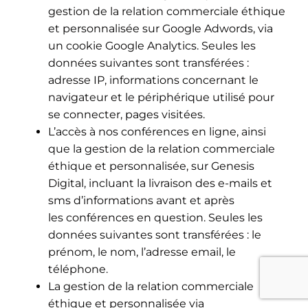
gestion de la relation commerciale éthique
et personnalisée sur Google Adwords, via
un cookie Google Analytics. Seules les
données suivantes sont transférées :
adresse IP, informations concernant le
navigateur et le périphérique utilisé pour
se connecter, pages visitées.
L’accès à nos conférences en ligne, ainsi
que la gestion de la relation commerciale
éthique et personnalisée, sur Genesis
Digital, incluant la livraison des e-mails et
sms d’informations avant et après
les conférences en question. Seules les
données suivantes sont transférées : le
prénom, le nom, l’adresse email, le
téléphone.
La gestion de la relation commerciale
éthique et personnalisée via