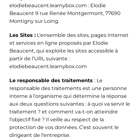
elodiebeaucent.learnybox.com : Elodie
Beaucent 9 rue Renée Montgermont, 77690
Montigny sur Loing
.
Les Sites :
L’ensemble des sites, pages Internet
et services en ligne proposés par Elodie
Beaucent, qui exploite les sites accessible à
partir de l’URL suivante :
elodiebeaucent.learnybox.com
Le responsable des traitements
: Le
responsable des traitements est une personne
interne à l’organisme qui détermine la réponse
aux deux questions suivantes : à quoi va servir le
traitement ? et comment va-t-on atteindre
l’objectif fixé ? Il veille au respect de la
protection de vos données. C’est souvent le
dirigeant de l’entreprise.