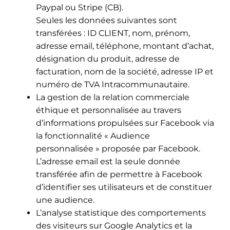
Paypal ou Stripe (CB).
Seules les données suivantes sont
transférées : ID CLIENT, nom, prénom,
adresse email, téléphone, montant d’achat,
désignation du produit, adresse de
facturation, nom de la société, adresse IP et
numéro de TVA Intracommunautaire.
La gestion de la relation commerciale
éthique et personnalisée au travers
d’informations propulsées sur Facebook via
la fonctionnalité « Audience
personnalisée » proposée par Facebook.
L’adresse email est la seule donnée
transférée afin de permettre à Facebook
d’identifier ses utilisateurs et de constituer
une audience.
L’analyse statistique des comportements
des visiteurs sur Google Analytics et la