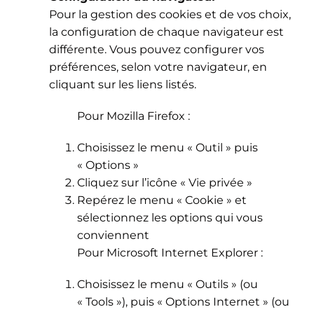
Pour la gestion des cookies et de vos choix,
la configuration de chaque navigateur est
différente. Vous pouvez configurer vos
préférences, selon votre navigateur, en
cliquant sur les liens listés.
Pour Mozilla Firefox :
Choisissez le menu « Outil » puis
« Options »
Cliquez sur l’icône « Vie privée »
Repérez le menu « Cookie » et
sélectionnez les options qui vous
conviennent
Pour Microsoft Internet Explorer :
Choisissez le menu « Outils » (ou
« Tools »), puis « Options Internet » (ou