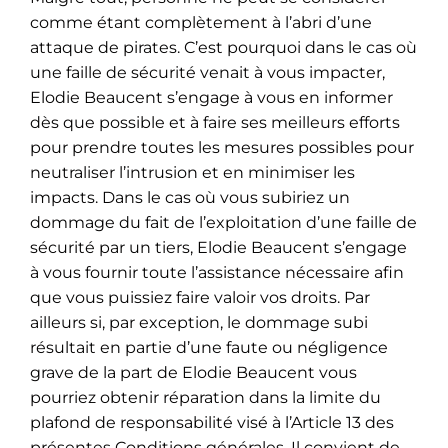
comme étant complètement à l’abri d’une
attaque de pirates. C’est pourquoi dans le cas où
une faille de sécurité venait à vous impacter,
Elodie Beaucent s’engage à vous en informer
dès que possible et à faire ses meilleurs efforts
pour prendre toutes les mesures possibles pour
neutraliser l’intrusion et en minimiser les
impacts. Dans le cas où vous subiriez un
dommage du fait de l’exploitation d’une faille de
sécurité par un tiers, Elodie Beaucent s’engage
à vous fournir toute l’assistance nécessaire afin
que vous puissiez faire valoir vos droits. Par
ailleurs si, par exception, le dommage subi
résultait en partie d’une faute ou négligence
grave de la part de Elodie Beaucent vous
pourriez obtenir réparation dans la limite du
plafond de responsabilité visé à l’Article 13 des
présentes Conditions générales. Il convient de