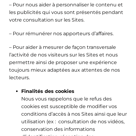
– Pour nous aider à personnaliser le contenu et
les publicités qui vous sont présentés pendant
votre consultation sur les Sites.
– Pour rémunérer nos apporteurs d’affaires.
– Pour aider à mesurer de façon transversale
l’activité de nos visiteurs sur les Sites et nous
permettre ainsi de proposer une expérience
toujours mieux adaptées aux attentes de nos
lecteurs.
Finalités des cookies
Nous vous rappelons que le refus des
cookies est susceptible de modifier vos
conditions d’accès à nos Sites ainsi que leur
utilisation (ex : consultation de nos vidéos,
conservation des informations