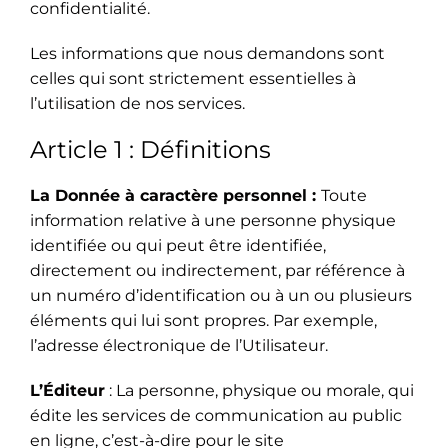
confidentialité.
Les informations que nous demandons sont
celles qui sont strictement essentielles à
l’utilisation de nos services.
Article 1 : Définitions
La Donnée à caractère personnel :
Toute
information relative à une personne physique
identifiée ou qui peut être identifiée,
directement ou indirectement, par référence à
un numéro d’identification ou à un ou plusieurs
éléments qui lui sont propres. Par exemple,
l’adresse électronique de l’Utilisateur.
L’Éditeur
: La personne, physique ou morale, qui
édite les services de communication au public
en ligne, c’est-à-dire pour le site