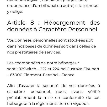
ordonnance d’un tribunal ou autre) si la loi nous
y oblige.
Article 8 : Hébergement des
données à Caractère Personnel
Vos données personnelles sont stockées soit
dans nos bases de données soit dans celles de
nos prestataires de services.
Les coordonnées de notre hébergeur
sont : 02Switch – 222 et 224 bd Gustave Flaubert
– 63000 Clermont-Ferrand – France
Afin d’assurer la sécurité de vos données à
caractère personnel, nous avons vérifié
préalablement la mise en conformité de cet
hébergeur à la réglementation en vigueur.