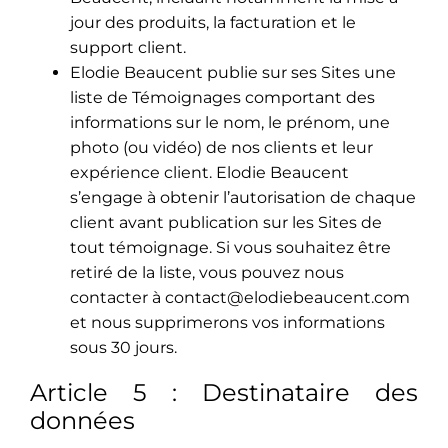
jour des produits, la facturation et le
support client.
Elodie Beaucent publie sur ses Sites une
liste de Témoignages comportant des
informations sur le nom, le prénom, une
photo (ou vidéo) de nos clients et leur
expérience client. Elodie Beaucent
s’engage à obtenir l’autorisation de chaque
client avant publication sur les Sites de
tout témoignage. Si vous souhaitez être
retiré de la liste, vous pouvez nous
contacter à contact@elodiebeaucent.com
et nous supprimerons vos informations
sous 30 jours.
Article 5 : Destinataire des
données