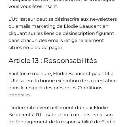
vous vous êtes inscrit.
L’Utilisateur peut se désinscrire aux newsletters
ou emails marketing de Elodie Beaucent en
cliquant sur les liens de désinscription figurant
dans chacun des emails (et généralement
situés en pied de page).
Article 13 : Responsabilités
Sauf force majeure, Elodie Beaucent garantit à
l’Utilisateur la bonne exécution de sa prestation
dans le respect des présentes Conditions
générales.
L’indemnité éventuellement dûe par Elodie
Beaucent à l’Utilisateur ou à un tiers, en raison
de l’engagement de la responsabilité de Elodie