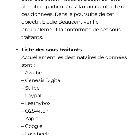
attention particulière à la confidentialité de
ces données. Dans la poursuite de cet
objectif, Elodie Beaucent vérifie
préalablement la conformité de ses sous-
traitants.
Liste des sous-traitants
Actuellement les destinataires de données
sont :
– Aweber
– Genesis Digital
– Stripe
– Paypal
– Learnybox
– O2Switch
– Zapier
– Google
– Facebook