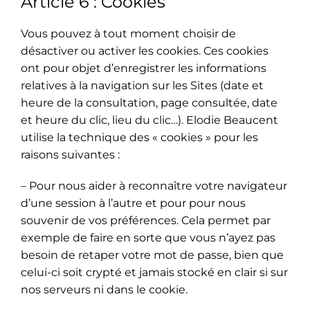
Article 6 : Cookies
Vous pouvez à tout moment choisir de
désactiver ou activer les cookies. Ces cookies
ont pour objet d’enregistrer les informations
relatives à la navigation sur les Sites (date et
heure de la consultation, page consultée, date
et heure du clic, lieu du clic…). Elodie Beaucent
utilise la technique des « cookies » pour les
raisons suivantes :
– Pour nous aider à reconnaître votre navigateur
d’une session à l’autre et pour pour nous
souvenir de vos préférences. Cela permet par
exemple de faire en sorte que vous n’ayez pas
besoin de retaper votre mot de passe, bien que
celui-ci soit crypté et jamais stocké en clair si sur
nos serveurs ni dans le cookie.