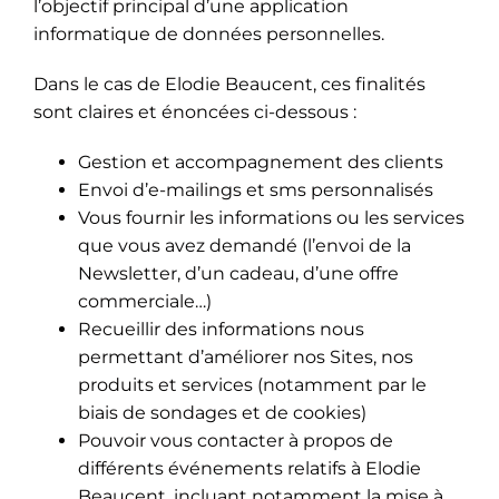
l’objectif principal d’une application
informatique de données personnelles.
Dans le cas de Elodie Beaucent, ces finalités
sont claires et énoncées ci-dessous :
Gestion et accompagnement des clients
Envoi d’e-mailings et sms personnalisés
Vous fournir les informations ou les services
que vous avez demandé (l’envoi de la
Newsletter, d’un cadeau, d’une offre
commerciale…)
Recueillir des informations nous
permettant d’améliorer nos Sites, nos
produits et services (notamment par le
biais de sondages et de cookies)
Pouvoir vous contacter à propos de
différents événements relatifs à Elodie
Beaucent, incluant notamment la mise à