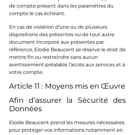
de compte présent dans les paramètres du
compte le cas échéant.
En cas de violation d’une ou de plusieurs
dispositions des présentes ou de tout autre
document incorporé aux présentes par
référence, Elodie Beaucent se réserve le droit de
mettre fin ou restreindre sans aucun
avertissement préalable l’accès aux services et à
votre compte.
Article 11 : Moyens mis en Œuvre
Afin d’assurer la Sécurité des
Données
Elodie Beaucent prend les mesures nécessaires
pour protéger vos informations notamment en