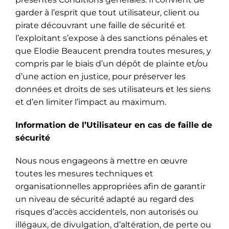
garder à l’esprit que tout utilisateur, client ou
pirate découvrant une faille de sécurité et
l’exploitant s’expose à des sanctions pénales et
que Elodie Beaucent prendra toutes mesures, y
compris par le biais d’un dépôt de plainte et/ou
d’une action en justice, pour préserver les
données et droits de ses utilisateurs et les siens
et d’en limiter l’impact au maximum.
Information de l’Utilisateur en cas de faille de
sécurité
Nous nous engageons à mettre en œuvre
toutes les mesures techniques et
organisationnelles appropriées afin de garantir
un niveau de sécurité adapté au regard des
risques d’accès accidentels, non autorisés ou
illégaux, de divulgation, d’altération, de perte ou