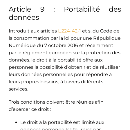
Article 9 : Portabilité des
données
Introduit aux articles
L.224-42-1
et s. du Code de
la consommation par la loi pour une République
Numérique du 7 octobre 2016 et récemment
par le règlement européen sur la protection des
données, le droit à la portabilité offre aux
personnes la possibilité d’obtenir et de réutiliser
leurs données personnelles pour répondre à
leurs propres besoins, à travers différents
services.
Trois conditions doivent être réunies afin
d’exercer ce droit :
Le droit à la portabilité est limité aux
données personnelles fournies par