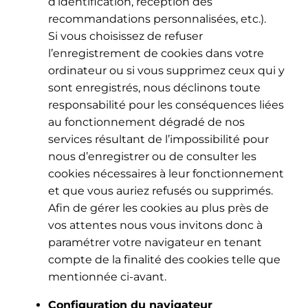
d’identification, réception des
recommandations personnalisées, etc.).
Si vous choisissez de refuser
l’enregistrement de cookies dans votre
ordinateur ou si vous supprimez ceux qui y
sont enregistrés, nous déclinons toute
responsabilité pour les conséquences liées
au fonctionnement dégradé de nos
services résultant de l’impossibilité pour
nous d’enregistrer ou de consulter les
cookies nécessaires à leur fonctionnement
et que vous auriez refusés ou supprimés.
Afin de gérer les cookies au plus près de
vos attentes nous vous invitons donc à
paramétrer votre navigateur en tenant
compte de la finalité des cookies telle que
mentionnée ci-avant.
Configuration du navigateur