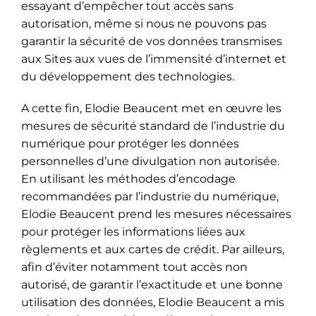
essayant d’empêcher tout accès sans
autorisation, même si nous ne pouvons pas
garantir la sécurité de vos données transmises
aux Sites aux vues de l’immensité d’internet et
du développement des technologies.
A cette fin, Elodie Beaucent met en œuvre les
mesures de sécurité standard de l’industrie du
numérique pour protéger les données
personnelles d’une divulgation non autorisée.
En utilisant les méthodes d’encodage
recommandées par l’industrie du numérique,
Elodie Beaucent prend les mesures nécessaires
pour protéger les informations liées aux
règlements et aux cartes de crédit. Par ailleurs,
afin d’éviter notamment tout accès non
autorisé, de garantir l’exactitude et une bonne
utilisation des données, Elodie Beaucent a mis