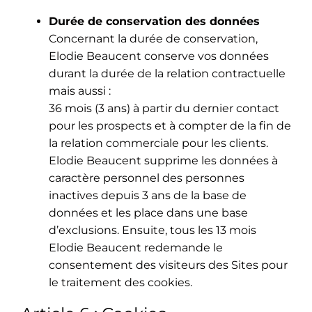
Durée de conservation des données
Concernant la durée de conservation,
Elodie Beaucent conserve vos données
durant la durée de la relation contractuelle
mais aussi :
36 mois (3 ans) à partir du dernier contact
pour les prospects et à compter de la fin de
la relation commerciale pour les clients.
Elodie Beaucent supprime les données à
caractère personnel des personnes
inactives depuis 3 ans de la base de
données et les place dans une base
d’exclusions. Ensuite, tous les 13 mois
Elodie Beaucent redemande le
consentement des visiteurs des Sites pour
le traitement des cookies.