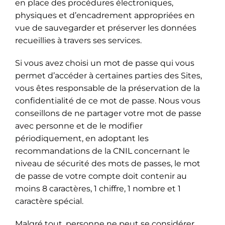
en place des procédures électroniques,
physiques et d’encadrement appropriées en
vue de sauvegarder et préserver les données
recueillies à travers ses services.
Si vous avez choisi un mot de passe qui vous
permet d’accéder à certaines parties des Sites,
vous êtes responsable de la préservation de la
confidentialité de ce mot de passe. Nous vous
conseillons de ne partager votre mot de passe
avec personne et de le modifier
périodiquement, en adoptant les
recommandations de la CNIL concernant le
niveau de sécurité des mots de passes, le mot
de passe de votre compte doit contenir au
moins 8 caractères, 1 chiffre, 1 nombre et 1
caractère spécial.
Malgré tout, personne ne peut se considérer