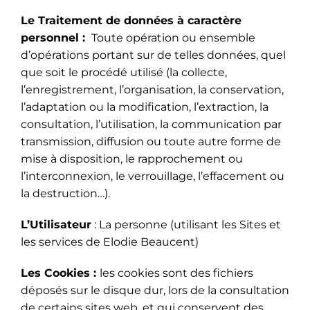
Le Traitement de données à caractère
personnel :
Toute opération ou ensemble
d’opérations portant sur de telles données, quel
que soit le procédé utilisé (la collecte,
l’enregistrement, l’organisation, la conservation,
l’adaptation ou la modification, l’extraction, la
consultation, l’utilisation, la communication par
transmission, diffusion ou toute autre forme de
mise à disposition, le rapprochement ou
l’interconnexion, le verrouillage, l’effacement ou
la destruction…).
L’Utilisateur
: La personne (utilisant les Sites et
les services de Elodie Beaucent)
Les Cookies :
les cookies sont des fichiers
déposés sur le disque dur, lors de la consultation
de certains sites web, et qui conservent des