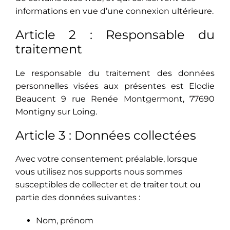
informations en vue d’une connexion ultérieure.
Article 2 : Responsable du
traitement
Le responsable du traitement des données
personnelles visées aux présentes est Elodie
Beaucent 9 rue Renée Montgermont, 77690
Montigny sur Loing
.
Article 3 : Données collectées
Avec votre consentement préalable, lorsque
vous utilisez nos supports nous sommes
susceptibles de collecter et de traiter tout ou
partie des données suivantes :
Nom, prénom