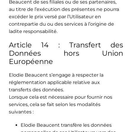
Beaucent de ses filiales ou de ses partenaires,
au titre de l’exécution des présentes ne pourra
excéder le prix versé par l’Utilisateur en
contrepartie du ou des services à l’origine de
ladite responsabilité.
Article 14 : Transfert des
Données hors Union
Européenne
Elodie Beaucent s’engage à respecter la
réglementation applicable relative aux
transferts des données.
Lorsque cela est nécessaire pour fournir nos
services, cela se fait selon les modalités
suivantes :
Elodie Beaucent transfère les données