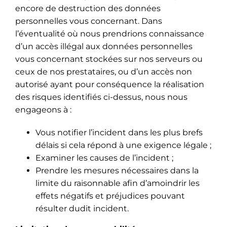
encore de destruction des données
personnelles vous concernant. Dans
l’éventualité où nous prendrions connaissance
d’un accès illégal aux données personnelles
vous concernant stockées sur nos serveurs ou
ceux de nos prestataires, ou d’un accès non
autorisé ayant pour conséquence la réalisation
des risques identifiés ci-dessus, nous nous
engageons à :
Vous notifier l’incident dans les plus brefs
délais si cela répond à une exigence légale ;
Examiner les causes de l’incident ;
Prendre les mesures nécessaires dans la
limite du raisonnable afin d’amoindrir les
effets négatifs et préjudices pouvant
résulter dudit incident.