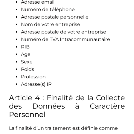
Adresse email
Numéro de téléphone
Adresse postale personnelle
Nom de votre entreprise
Adresse postale de votre entreprise
Numéro de TVA Intracommunautaire
RIB
Age
Sexe
Poids
Profession
Adresse(s) IP
Article 4 : Finalité de la Collecte
des Données à Caractère
Personnel
La finalité d’un traitement est définie comme