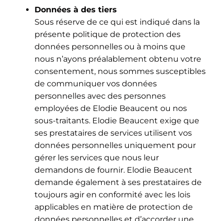
Données à des tiers
Sous réserve de ce qui est indiqué dans la
présente politique de protection des
données personnelles ou à moins que
nous n’ayons préalablement obtenu votre
consentement, nous sommes susceptibles
de communiquer vos données
personnelles avec des personnes
employées de Elodie Beaucent ou nos
sous-traitants. Elodie Beaucent exige que
ses prestataires de services utilisent vos
données personnelles uniquement pour
gérer les services que nous leur
demandons de fournir. Elodie Beaucent
demande également à ses prestataires de
toujours agir en conformité avec les lois
applicables en matière de protection de
données personnelles et d’accorder une