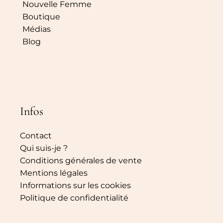
Nouvelle Femme
Boutique
Médias
Blog
Infos
Contact
Qui suis-je ?
Conditions générales de vente
Mentions légales
Informations sur les cookies
Politique de confidentialité