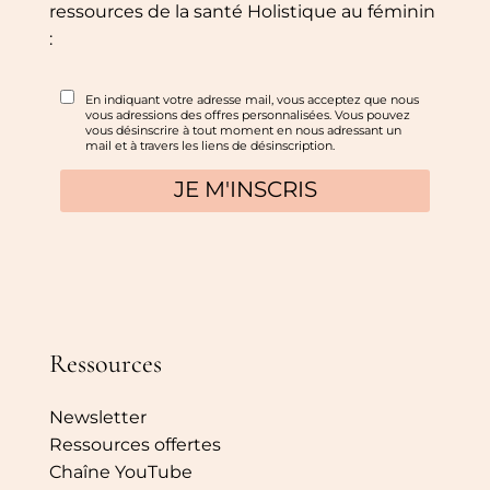
ressources de la santé Holistique au féminin
:
Ressources
Newsletter
Ressources offertes
Chaîne YouTube