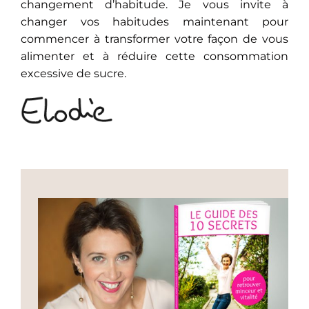
changement d’habitude. Je vous invite à
changer vos habitudes maintenant pour
commencer à transformer votre façon de vous
alimenter et à réduire cette consommation
excessive de sucre.