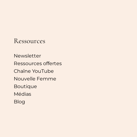
Ressources
Newsletter
Ressources offertes
Chaîne YouTube
Nouvelle Femme
Boutique
Médias
Blog