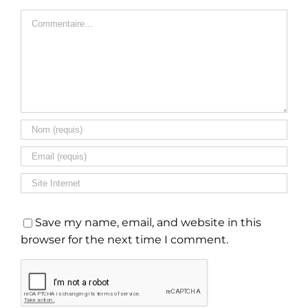
Commentaire
Save my name, email, and website in this
browser for the next time I comment.