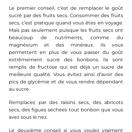
Le premier conseil, c’est de remplacer le goût
sucré par des fruits secs. Consommer des fruits
secs, c’est pratique quand vous êtes en voyage.
Mais pas seulement puisque les fruits secs ont
beaucoup de nutriments, comme du
magnésium et des minéraux. Ils vous
permettent en plus de vous passer du goût
extrêmement sucré des bonbons. Ils sont
remplis de fructose qui est déjà un sucre de
meilleure qualité. Vous évitez ainsi d’avoir des
pics de glycémie et de vous rendre dépendant
au sucre.
Remplacez par des raisins secs, des abricots
secs, des figues séchées tout bonbon que vous
avez sous le nez.
Le deuxième conseil si vous voulez vraiment