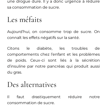
une drogue dure. Il y a donc urgence à réduire
sa consommation de sucre.
Les méfaits
Aujourd’hui, on consomme trop de sucre. On
connaît les effets négatifs sur la santé.
Citons le diabète, les troubles de
comportements chez l’enfant et les problèmes
de poids. Ceux-ci sont liés à la sécrétion
d’insuline par notre pancréas qui produit aussi
du gras.
Des alternatives
Il faut drastiquement réduire notre
consommation de sucre.