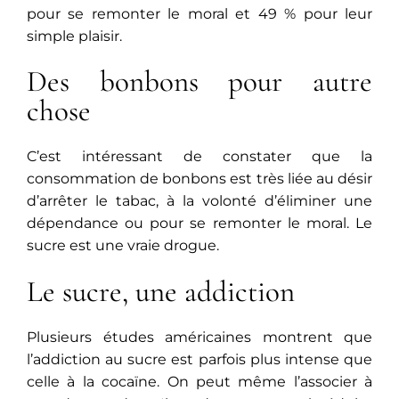
pour se remonter le moral et 49 % pour leur
simple plaisir.
Des bonbons pour autre
chose
C’est intéressant de constater que la
consommation de bonbons est très liée au désir
d’arrêter le tabac, à la volonté d’éliminer une
dépendance ou pour se remonter le moral. Le
sucre est une vraie drogue.
Le sucre, une addiction
Plusieurs études américaines montrent que
l’addiction au sucre est parfois plus intense que
celle à la cocaïne. On peut même l’associer à