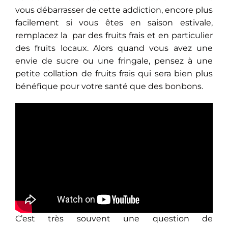
vous débarrasser de cette addiction, encore plus
facilement si vous êtes en saison estivale,
remplacez la par des fruits frais et en particulier
des fruits locaux. Alors quand vous avez une
envie de sucre ou une fringale, pensez à une
petite collation de fruits frais qui sera bien plus
bénéfique pour votre santé que des bonbons.
C’est très souvent une question de