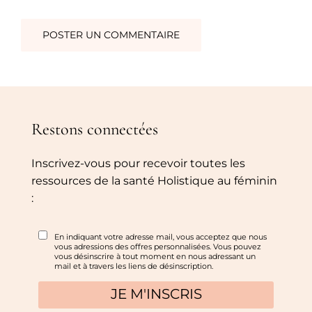
Restons connectées
Inscrivez-vous pour recevoir toutes les
ressources de la santé Holistique au féminin
: