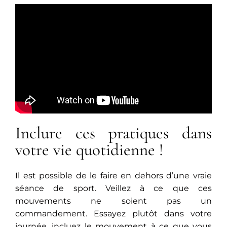
Inclure ces pratiques dans
votre vie quotidienne !
Il est possible de le faire en dehors d’une vraie
séance de sport. Veillez à ce que ces
mouvements ne soient pas un
commandement. Essayez plutôt dans votre
journée, incluez le mouvement à ce que vous