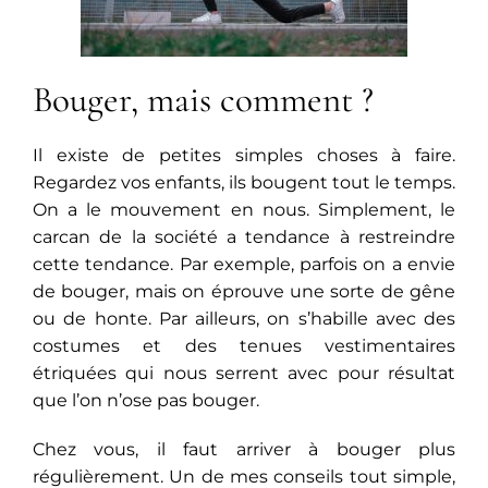
Bouger, mais comment ?
Il existe de petites simples choses à faire.
Regardez vos enfants, ils bougent tout le temps.
On a le mouvement en nous. Simplement, le
carcan de la société a tendance à restreindre
cette tendance. Par exemple, parfois on a envie
de bouger, mais on éprouve une sorte de gêne
ou de honte. Par ailleurs, on s’habille avec des
costumes et des tenues vestimentaires
étriquées qui nous serrent avec pour résultat
que l’on n’ose pas bouger.
Chez vous, il faut arriver à bouger plus
régulièrement. Un de mes conseils tout simple,