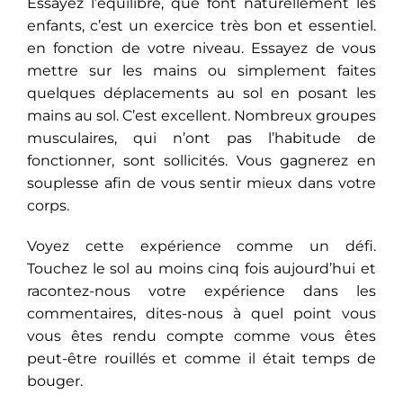
Essayez l’équilibre, que font naturellement les
enfants, c’est un exercice très bon et essentiel.
en fonction de votre niveau. Essayez de vous
mettre sur les mains ou simplement faites
quelques déplacements au sol en posant les
mains au sol. C’est excellent. Nombreux groupes
musculaires, qui n’ont pas l’habitude de
fonctionner, sont sollicités. Vous gagnerez en
souplesse afin de vous sentir mieux dans votre
corps.
Voyez cette expérience comme un défi.
Touchez le sol au moins cinq fois aujourd’hui et
racontez-nous votre expérience dans les
commentaires, dites-nous à quel point vous
vous êtes rendu compte comme vous êtes
peut-être rouillés et comme il était temps de
bouger.