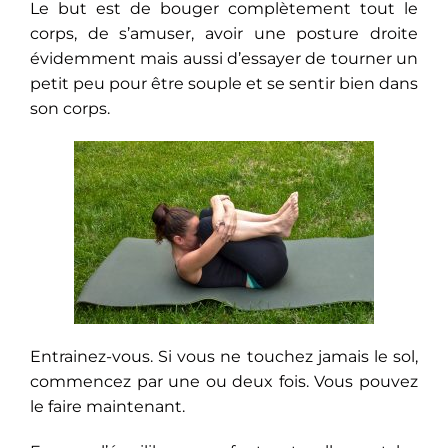
Le but est de bouger complètement tout le
corps, de s’amuser, avoir une posture droite
évidemment mais aussi d’essayer de tourner un
petit peu pour être souple et se sentir bien dans
son corps.
Entrainez-vous. Si vous ne touchez jamais le sol,
commencez par une ou deux fois. Vous pouvez
le faire maintenant.