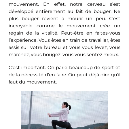
mouvement. En effet, notre cerveau s’est
développé entièrement au fait de bouger. Ne
plus bouger revient à mourir un peu. C’est
incroyable comme le mouvement crée un
regain de la vitalité. Peut-être en faites-vous
l’expérience. Vous êtes en train de travailler, êtes
assis sur votre bureau et vous vous levez, vous
marchez, vous bougez, vous vous sentez mieux.
C’est important. On parle beaucoup de sport et
de la nécessité d’en faire. On peut déjà dire qu’il
faut du mouvement.