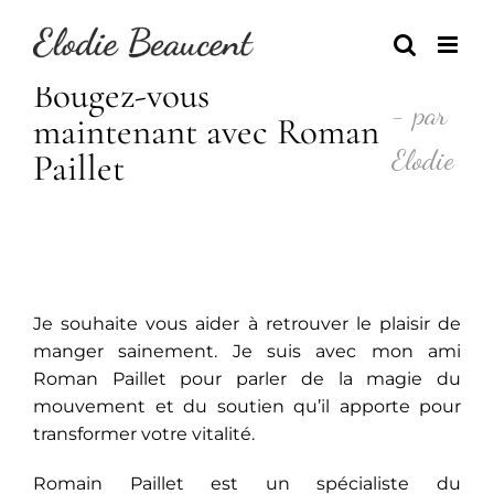
Skip
to
content
Bougez-vous
- par
maintenant avec Roman
Elodie
Paillet
Je souhaite vous aider à retrouver le plaisir de
manger sainement. Je suis avec mon ami
Roman Paillet pour parler de la magie du
mouvement et du soutien qu’il apporte pour
transformer votre vitalité.
Romain Paillet est un spécialiste du