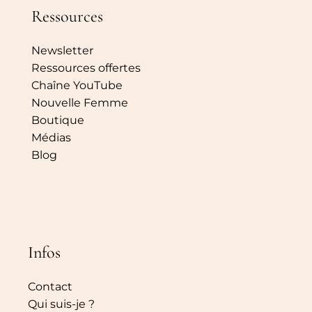
Ressources
Newsletter
Ressources offertes
Chaîne YouTube
Nouvelle Femme
Boutique
Médias
Blog
Infos
Contact
Qui suis-je ?