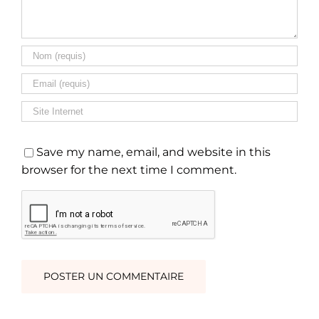
Save my name, email, and website in this
browser for the next time I comment.