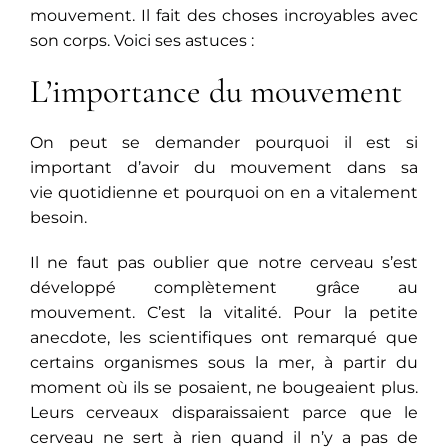
mouvement. Il fait des choses incroyables avec
son corps. Voici ses astuces :
L’importance du mouvement
On peut se demander pourquoi il est si
important d’avoir du mouvement dans sa
vie quotidienne et pourquoi on en a vitalement
besoin.
Il ne faut pas oublier que notre cerveau s’est
développé complètement grâce au
mouvement. C’est la vitalité. Pour la petite
anecdote, les scientifiques ont remarqué que
certains organismes sous la mer, à partir du
moment où ils se posaient, ne bougeaient plus.
Leurs cerveaux disparaissaient parce que le
cerveau ne sert à rien quand il n’y a pas de