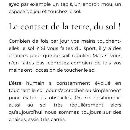
ayez par exemple un tapis, un endroit mou, un
espace de jeu et touchez le sol.
Le contact de la terre, du sol !
Combien de fois par jour vos mains touchent-
elles le sol ? Si vous faites du sport, il y a des
chances pour que ce soit régulier. Mais si vous
n’en faites pas, comptez combien de fois vos
mains ont l’occasion de toucher le sol.
L’être humain a constamment évolué en
touchant le sol, pour s’accrocher ou simplement
pour éviter les obstacles. On se positionnait
aussi au sol très régulièrement alors
qu’aujourd’hui nous sommes toujours sur des
chaises, assis, très carrés.