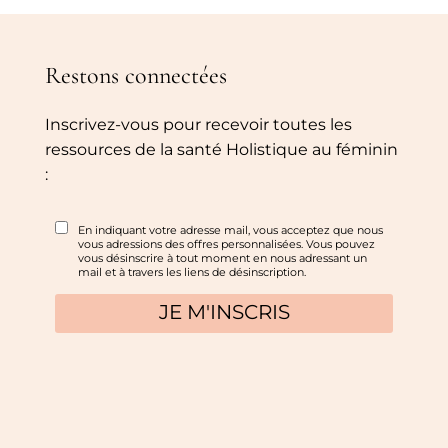
Restons connectées
Inscrivez-vous pour recevoir toutes les
ressources de la santé Holistique au féminin
: