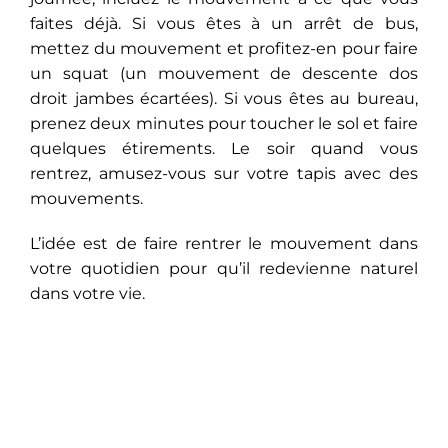
faites déjà. Si vous êtes à un arrêt de bus,
mettez du mouvement et profitez-en pour faire
un squat (un mouvement de descente dos
droit jambes écartées). Si vous êtes au bureau,
prenez deux minutes pour toucher le sol et faire
quelques étirements. Le soir quand vous
rentrez, amusez-vous sur votre tapis avec des
mouvements.
L’idée est de faire rentrer le mouvement dans
votre quotidien pour qu’il redevienne naturel
dans votre vie.