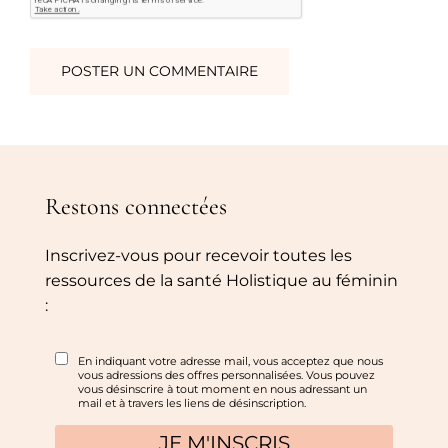
Restons connectées
Inscrivez-vous pour recevoir toutes les
ressources de la santé Holistique au féminin
: