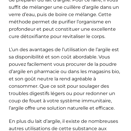
suffit de mélanger une cuillère d’argile dans un
verre d’eau, puis de boire ce mélange. Cette
méthode permet de purifier l’organisme en
profondeur et peut constituer une excellente
cure détoxifiante pour revitaliser le corps.
L’un des avantages de l’utilisation de l’argile est
sa disponibilité et son coût abordable. Vous
pouvez facilement vous procurer de la poudre
d’argile en pharmacie ou dans les magasins bio,
et son goût neutre la rend agréable à
consommer. Que ce soit pour soulager des
troubles digestifs légers ou pour redonner un
coup de fouet à votre système immunitaire,
l’argile offre une solution naturelle et efficace.
En plus du lait d’argile, il existe de nombreuses
autres utilisations de cette substance aux