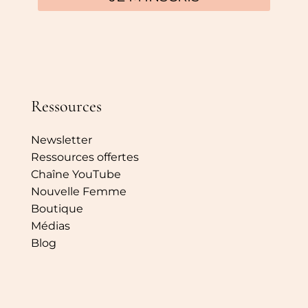
Ressources
Newsletter
Ressources offertes
Chaîne YouTube
Nouvelle Femme
Boutique
Médias
Blog