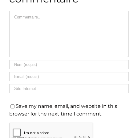
Commentaire
Save my name, email, and website in this
browser for the next time I comment.