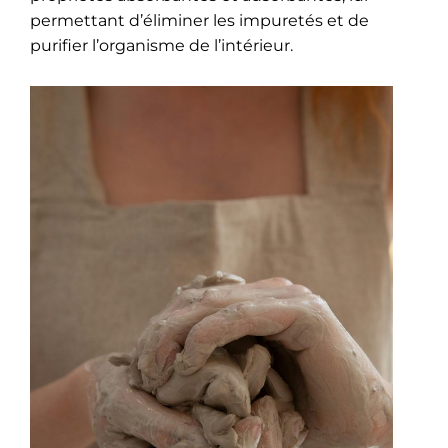
permettant d’éliminer les impuretés et de
purifier l’organisme de l’intérieur.