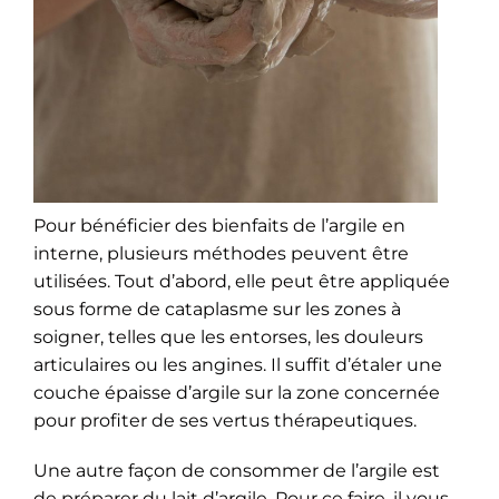
Pour bénéficier des bienfaits de l’argile en
interne, plusieurs méthodes peuvent être
utilisées. Tout d’abord, elle peut être appliquée
sous forme de cataplasme sur les zones à
soigner, telles que les entorses, les douleurs
articulaires ou les angines. Il suffit d’étaler une
couche épaisse d’argile sur la zone concernée
pour profiter de ses vertus thérapeutiques.
Une autre façon de consommer de l’argile est
de préparer du lait d’argile. Pour ce faire, il vous