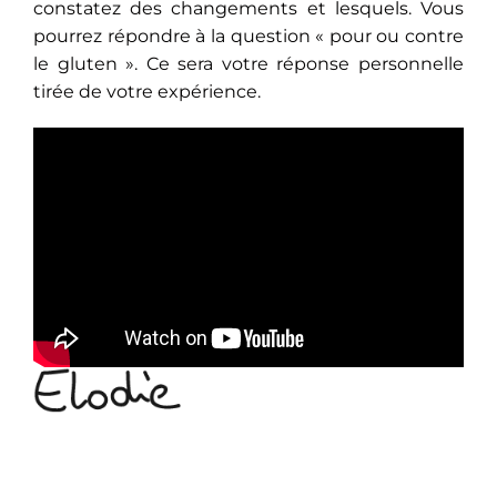
constatez des changements et lesquels. Vous
pourrez répondre à la question « pour ou contre
le gluten ». Ce sera votre réponse personnelle
tirée de votre expérience.