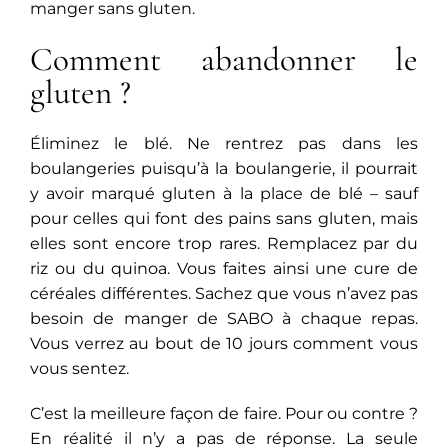
manger sans gluten.
Comment abandonner le
gluten ?
Éliminez le blé. Ne rentrez pas dans les
boulangeries puisqu’à la boulangerie, il pourrait
y avoir marqué gluten à la place de blé – sauf
pour celles qui font des pains sans gluten, mais
elles sont encore trop rares. Remplacez par du
riz ou du quinoa. Vous faites ainsi une cure de
céréales différentes. Sachez que vous n’avez pas
besoin de manger de SABO à chaque repas.
Vous verrez au bout de 10 jours comment vous
vous sentez.
C’est la meilleure façon de faire. Pour ou contre ?
En réalité il n’y a pas de réponse. La seule