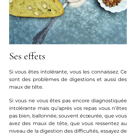
Ses effets
Si vous êtes intolérante, vous les connaissez. Ce
sont des problèmes de digestions et aussi des
maux de tête.
Si vous ne vous êtes pas encore diagnostiquée
intolérante mais qu’après vos repas vous n’êtes
pas bien, ballonnée, souvent écœurée, que vous
avez des maux de tête, que vous ressentez au
niveau de la digestion des difficultés, essayez de