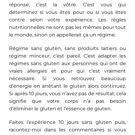
réponse, c’est la vôtre. C’est vous qui
déterminez si vous êtes pour ou si vous êtes
contre selon votre expérience. Les règles
nutritionnelles ne sont pas les mêmes pour tout
le monde, sinon on appellerait ça un régime.
Régime sans gluten, sans produits laitiers ou
régime minceur, c’est pareil. C’est adapter les
régimes sans gluten aux personnes qui ont de
vraies allergies et pour qui c’est vraiment
nécessaire. Si vous retrouvez beaucoup
d’énergie en arrêtant le gluten alors continuez.
Si après 10 jours, vous n’avez pas de résultat, cela
signifie que votre corps n’a pas besoin
d’éliminer le gluten et l’essence de gluten.
Faites l’expérience 10 jours sans gluten puis,
racontez-moi dans les commentaires si vous