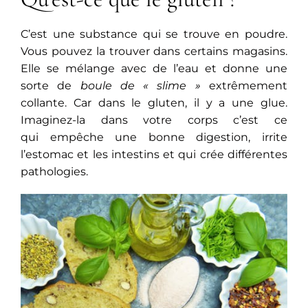
C’est une substance qui se trouve en poudre.
Vous pouvez la trouver dans certains magasins.
Elle se mélange avec de l’eau et donne une
sorte de
boule de « slime »
extrêmement
collante. Car dans le gluten, il y a une glue.
Imaginez-la dans votre corps c’est ce
qui empêche une bonne digestion, irrite
l’estomac et les intestins et qui crée différentes
pathologies.