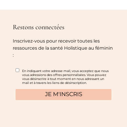
Restons connectées
Inscrivez-vous pour recevoir toutes les
ressources de la santé Holistique au féminin
: