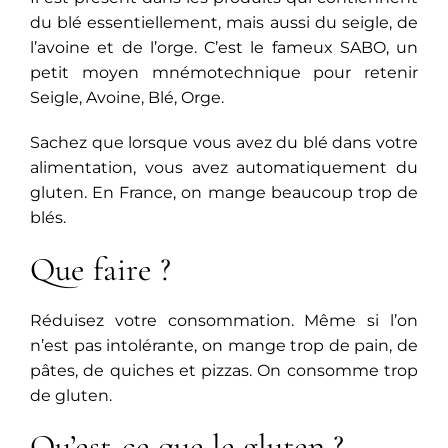
du blé essentiellement, mais aussi du seigle, de
l’avoine et de l’orge. C’est le fameux SABO, un
petit moyen mnémotechnique pour retenir
Seigle, Avoine, Blé, Orge.
Sachez que lorsque vous avez du blé dans votre
alimentation, vous avez automatiquement du
gluten. En France, on mange beaucoup trop de
blés.
Que faire ?
Réduisez votre consommation. Même si l’on
n’est pas intolérante, on mange trop de pain, de
pâtes, de quiches et pizzas. On consomme trop
de gluten.
Qu’est-ce que le gluten ?