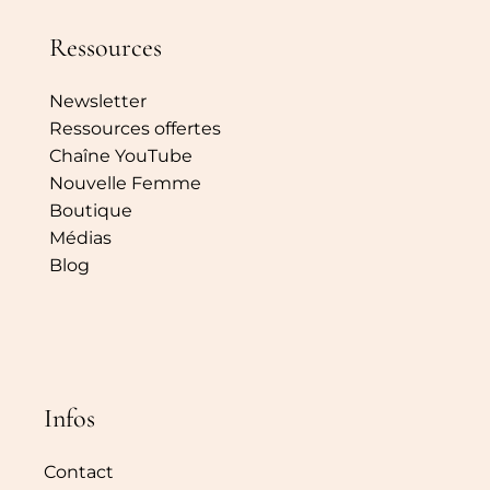
Ressources
Newsletter
Ressources offertes
Chaîne YouTube
Nouvelle Femme
Boutique
Médias
Blog
Infos
Contact