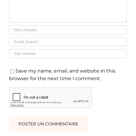
Save my name, email, and website in this
browser for the next time I comment.