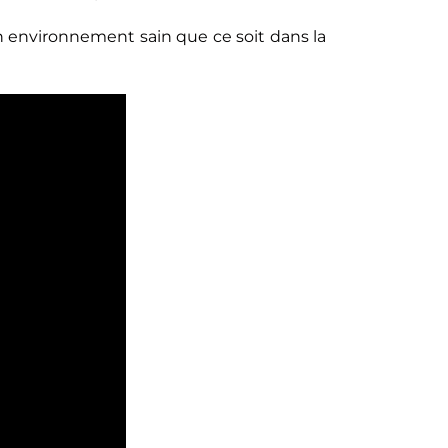
r un environnement sain que ce soit dans la