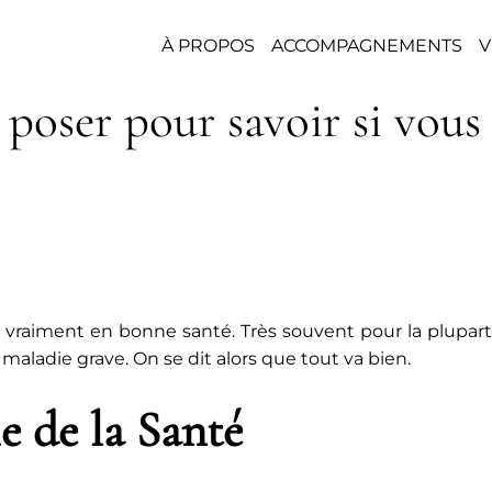
À PROPOS
ACCOMPAGNEMENTS
V
 poser pour savoir si vous 
es vraiment en bonne santé. Très souvent pour la plupa
 maladie grave. On se dit alors que tout va bien.
le de la Santé