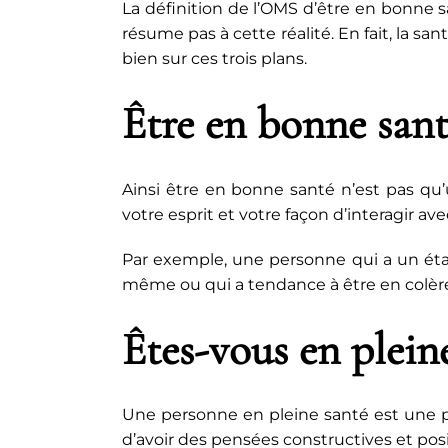
La définition de l’OMS d’être en bonne s
résume pas à cette réalité. En fait, la sa
bien sur ces trois plans.
Être en bonne sant
Ainsi être en bonne santé n’est pas qu
votre esprit et votre façon d’interagir ave
Par exemple, une personne qui a un état d
même ou qui a tendance à être en colère
Êtes-vous en pleine
Une personne en pleine santé est une pe
d’avoir des pensées constructives et pos