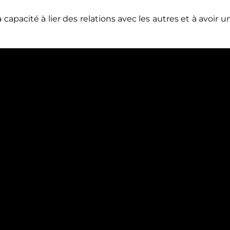
a capacité à lier des relations avec les autres et à avoi