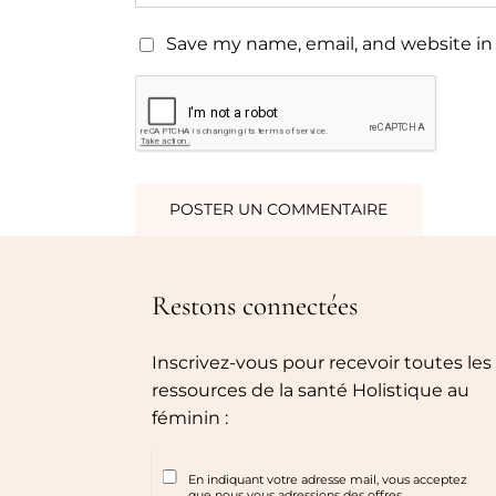
Save my name, email, and website in 
Restons connectées
Inscrivez-vous pour recevoir toutes les
ressources de la santé Holistique au
féminin :