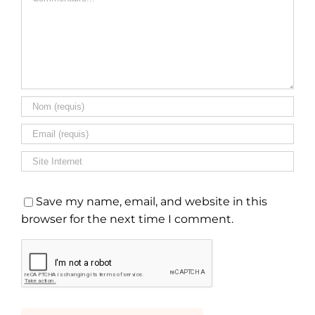
Save my name, email, and website in this
browser for the next time I comment.