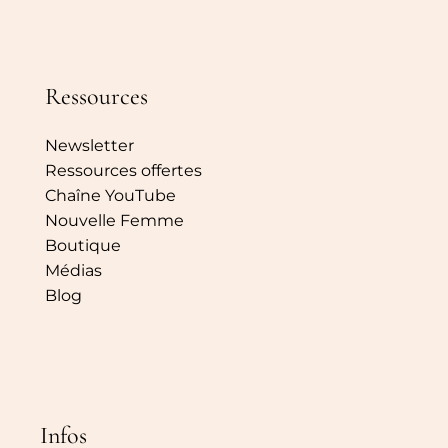
Ressources
Newsletter
Ressources offertes
Chaîne YouTube
Nouvelle Femme
Boutique
Médias
Blog
Infos