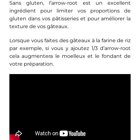
Sans gluten, l’arrow-root est un excellent
ingrédient pour limiter vos proportions de
gluten dans vos pâtisseries et pour améliorer la
texture de vos gâteaux.
Lorsque vous faites des gâteaux à la farine de riz
par exemple, si vous y ajoutez 1/3 d’arrow-root
cela augmentera le moelleux et le fondant de
votre préparation.