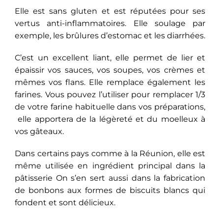
Elle est sans gluten et est réputées pour ses
vertus anti-inflammatoires. Elle soulage par
exemple, les brûlures d’estomac et les diarrhées.
C’est un excellent liant, elle permet de lier et
épaissir vos sauces, vos soupes, vos crèmes et
mêmes vos flans. Elle remplace également les
farines. Vous pouvez l’utiliser pour remplacer 1/3
de votre farine habituelle dans vos préparations,
elle apportera de la légèreté et du moelleux à
vos gâteaux.
Dans certains pays comme à la Réunion, elle est
même utilisée en ingrédient principal dans la
pâtisserie On s’en sert aussi dans la fabrication
de bonbons aux formes de biscuits blancs qui
fondent et sont délicieux.