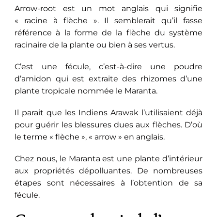
Arrow-root est un mot anglais qui signifie
« racine à flèche ». Il semblerait qu’il fasse
référence à la forme de la flèche du système
racinaire de la plante ou bien à ses vertus.
C’est une fécule, c’est-à-dire une poudre
d’amidon qui est extraite des rhizomes d’une
plante tropicale nommée le Maranta.
Il parait que les Indiens Arawak l’utilisaient déjà
pour guérir les blessures dues aux flèches. D’où
le terme « flèche », « arrow » en anglais.
Chez nous, le Maranta est une plante d’intérieur
aux propriétés dépolluantes. De nombreuses
étapes sont nécessaires à l’obtention de sa
fécule.