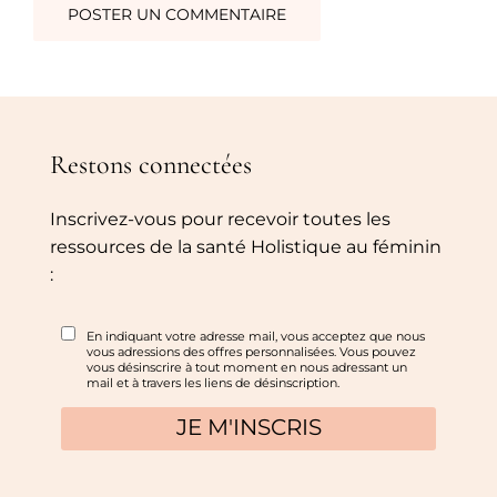
Restons connectées
Inscrivez-vous pour recevoir toutes les
ressources de la santé Holistique au féminin
: