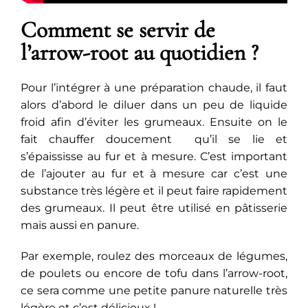
Comment se servir de
l’arrow-root au quotidien ?
Pour l’intégrer à une préparation chaude, il faut
alors d’abord le diluer dans un peu de liquide
froid afin d’éviter les grumeaux. Ensuite on le
fait chauffer doucement qu’il se lie et
s’épaississe au fur et à mesure. C’est important
de l’ajouter au fur et à mesure car c’est une
substance très légère et il peut faire rapidement
des grumeaux. Il peut être utilisé en pâtisserie
mais aussi en panure.
Par exemple, roulez des morceaux de légumes,
de poulets ou encore de tofu dans l’arrow-root,
ce sera comme une petite panure naturelle très
légère et c’est délicieux !