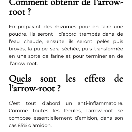
Comment obtenir de l’arrow-
root ?
En préparant des rhizomes pour en faire une
poudre. Ils seront d’abord trempés dans de
l’eau chaude, ensuite ils seront pelés puis
broyés, la pulpe sera séchée, puis transformée
en une sorte de farine et pour terminer en de
l’arrow-root.
Quels sont les effets de
l’arrow-root ?
C’est tout d’abord un anti-inflammatoire.
Comme toutes les fécules, l’arrow-root se
compose essentiellement d’amidon, dans son
cas 85% d’amidon.