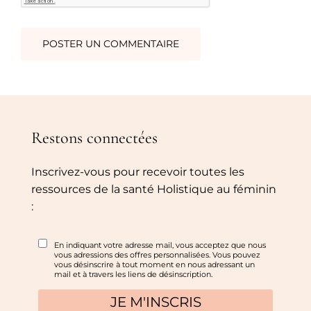
Restons connectées
Inscrivez-vous pour recevoir toutes les
ressources de la santé Holistique au féminin
: