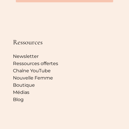
Ressources
Newsletter
Ressources offertes
Chaîne YouTube
Nouvelle Femme
Boutique
Médias
Blog