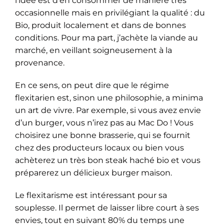
l’idée est d’en consommer de manière très
occasionnelle mais en privilégiant la qualité : du
Bio, produit localement et dans de bonnes
conditions. Pour ma part, j’achète la viande au
marché, en veillant soigneusement à la
provenance.
En ce sens, on peut dire que le régime
flexitarien est, sinon une philosophie, a minima
un art de vivre. Par exemple, si vous avez envie
d’un burger, vous n’irez pas au Mac Do ! Vous
choisirez une bonne brasserie, qui se fournit
chez des producteurs locaux ou bien vous
achèterez un très bon steak haché bio et vous
préparerez un délicieux burger maison.
Le flexitarisme est intéressant pour sa
souplesse. Il permet de laisser libre court à ses
envies, tout en suivant 80% du temps une