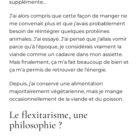
supplémente…
J’ai alors compris que cette façon de manger ne
me convenait plus et que j’avais probablement
besoin de réintégrer quelques protéines
animales. J’ai essayé. J’ai pensé que j’allais vomir
parce qu’à l’époque, je considérais vraiment la
viande comme un cadavre dans mon assiette.
Mais finalement, ça m’a fait beaucoup de bien et
ça m’a permis de retrouver de l’énergie.
Depuis, j’ai conservé une alimentation
majoritairement végétarienne, mais je mange
occasionnellement de la viande et du poisson.
Le flexitarisme, une
philosophie ?