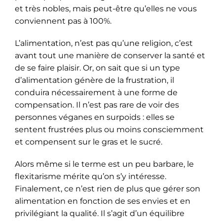
et très nobles, mais peut-être qu’elles ne vous
conviennent pas à 100%.
L’alimentation, n’est pas qu’une religion, c’est
avant tout une manière de conserver la santé et
de se faire plaisir. Or, on sait que si un type
d’alimentation génère de la frustration, il
conduira nécessairement à une forme de
compensation. Il n’est pas rare de voir des
personnes véganes en surpoids : elles se
sentent frustrées plus ou moins consciemment
et compensent sur le gras et le sucré.
Alors même si le terme est un peu barbare, le
flexitarisme mérite qu’on s’y intéresse.
Finalement, ce n’est rien de plus que gérer son
alimentation en fonction de ses envies et en
privilégiant la qualité. Il s’agit d’un équilibre