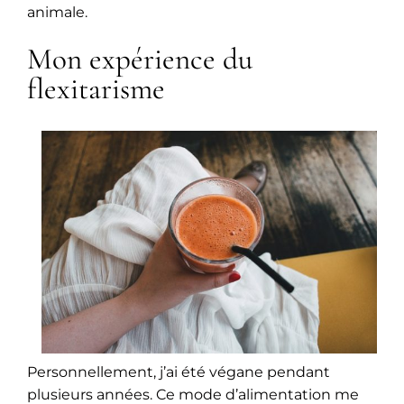
animale.
Mon expérience du
flexitarisme
Personnellement, j’ai été végane pendant
plusieurs années. Ce mode d’alimentation me