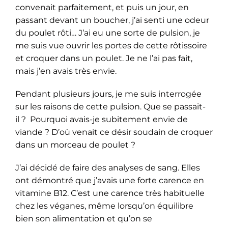
convenait parfaitement, et puis un jour, en
passant devant un boucher, j’ai senti une odeur
du poulet rôti… J’ai eu une sorte de pulsion, je
me suis vue ouvrir les portes de cette rôtissoire
et croquer dans un poulet. Je ne l’ai pas fait,
mais j’en avais très envie.
Pendant plusieurs jours, je me suis interrogée
sur les raisons de cette pulsion. Que se passait-
il ? Pourquoi avais-je subitement envie de
viande ? D’où venait ce désir soudain de croquer
dans un morceau de poulet ?
J’ai décidé de faire des analyses de sang. Elles
ont démontré que j’avais une forte carence en
vitamine B12. C’est une carence très habituelle
chez les véganes, même lorsqu’on équilibre
bien son alimentation et qu’on se