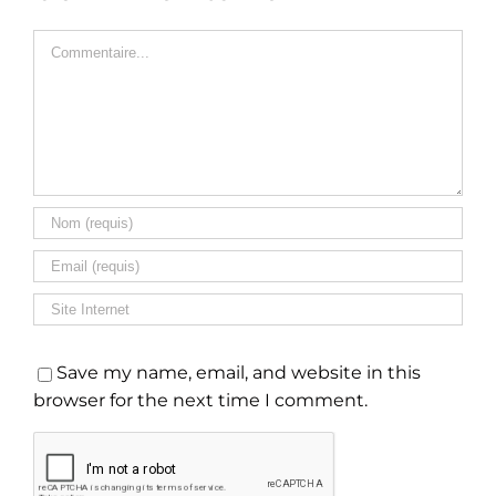
Commentaire
Save my name, email, and website in this
browser for the next time I comment.