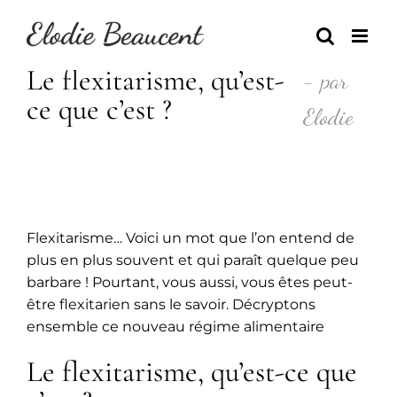
Skip
to
content
Le flexitarisme, qu’est-
- par
ce que c’est ?
Elodie
Flexitarisme… Voici un mot que l’on entend de
plus en plus souvent et qui paraît quelque peu
barbare ! Pourtant, vous aussi, vous êtes peut-
être flexitarien sans le savoir. Décryptons
ensemble ce nouveau régime alimentaire
Le flexitarisme, qu’est-ce que