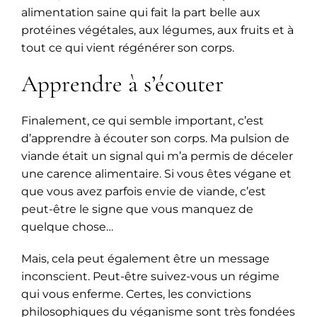
alimentation saine qui fait la part belle aux
protéines végétales, aux légumes, aux fruits et à
tout ce qui vient régénérer son corps.
Apprendre à s’écouter
Finalement, ce qui semble important, c’est
d’apprendre à écouter son corps. Ma pulsion de
viande était un signal qui m’a permis de déceler
une carence alimentaire. Si vous êtes végane et
que vous avez parfois envie de viande, c’est
peut-être le signe que vous manquez de
quelque chose…
Mais, cela peut également être un message
inconscient. Peut-être suivez-vous un régime
qui vous enferme. Certes, les convictions
philosophiques du véganisme sont très fondées