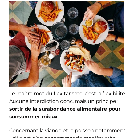
Le maître mot du flexitarisme, c’est la flexibilité.
Aucune interdiction donc, mais un principe :
sortir de la surabondance alimentaire pour
consommer mieux
.
Concernant la viande et le poisson notamment,