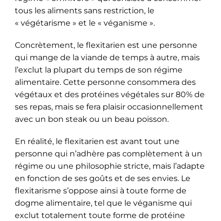
tous les aliments sans restriction, le
« végétarisme » et le « véganisme ».
Concrètement, le flexitarien est une personne
qui mange de la viande de temps à autre, mais
l’exclut la plupart du temps de son régime
alimentaire. Cette personne consommera des
végétaux et des protéines végétales sur 80% de
ses repas, mais se fera plaisir occasionnellement
avec un bon steak ou un beau poisson.
En réalité, le flexitarien est avant tout une
personne qui n’adhère pas complètement à un
régime ou une philosophie stricte, mais l’adapte
en fonction de ses goûts et de ses envies. Le
flexitarisme s’oppose ainsi à toute forme de
dogme alimentaire, tel que le véganisme qui
exclut totalement toute forme de protéine