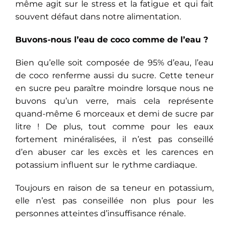
même agit sur le stress et la fatigue et qui fait
souvent défaut dans notre alimentation.
Buvons-nous l’eau de coco comme de l’eau ?
Bien qu’elle soit composée de 95% d’eau, l’eau
de coco renferme aussi du sucre. Cette teneur
en sucre peu paraître moindre lorsque nous ne
buvons qu’un verre, mais cela représente
quand-même 6 morceaux et demi de sucre par
litre ! De plus, tout comme pour les eaux
fortement minéralisées, il n’est pas conseillé
d’en abuser car les excès et les carences en
potassium influent sur le rythme cardiaque.
Toujours en raison de sa teneur en potassium,
elle n’est pas conseillée non plus pour les
personnes atteintes d’insuffisance rénale.