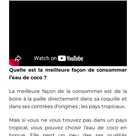
Quelle est la meilleure façon de consommer
l’eau de coco ?
La meilleure façon de la consommer est de la
boire à la paille directement dans sa coquille et
dans ses contrées d’origines ; les pays tropicaux.
Mais si vous ne vous trouvez pas dans un pays
tropical, vous pouvez choisir l’eau de coco en
brique. Elle perd un peu des ses qualités