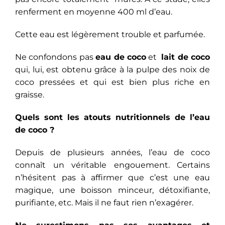
renferment en moyenne 400 ml d’eau.
Cette eau est légèrement trouble et parfumée.
Ne confondons pas
eau de coco
et
lait de coco
qui, lui, est obtenu grâce à la pulpe des noix de
coco pressées et qui est bien plus riche en
graisse.
Quels sont les atouts nutritionnels de l’eau
de coco ?
Depuis de plusieurs années, l’eau de coco
connaît un véritable engouement. Certains
n’hésitent pas à affirmer que c’est une eau
magique, une boisson minceur, détoxifiante,
purifiante, etc. Mais il ne faut rien n’exagérer.