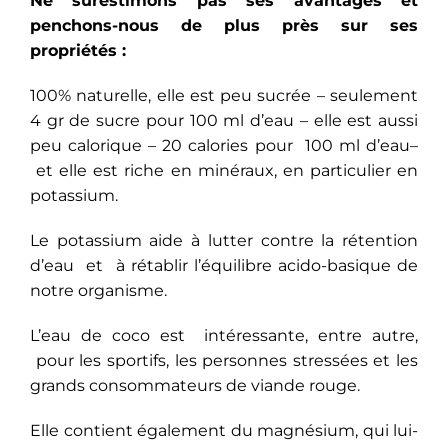
Ne surestimons pas ses avantages et
penchons-nous de plus près sur ses
propriétés :
100% naturelle, elle est peu sucrée – seulement
4 gr de sucre pour 100 ml d’eau – elle est aussi
peu calorique – 20 calories pour 100 ml d’eau–
et elle est riche en minéraux, en particulier en
potassium.
Le potassium aide à lutter contre la rétention
d’eau et à rétablir l’équilibre acido-basique de
notre organisme.
L’eau de coco est intéressante, entre autre,
pour les sportifs, les personnes stressées et les
grands consommateurs de viande rouge.
Elle contient également du magnésium, qui lui-