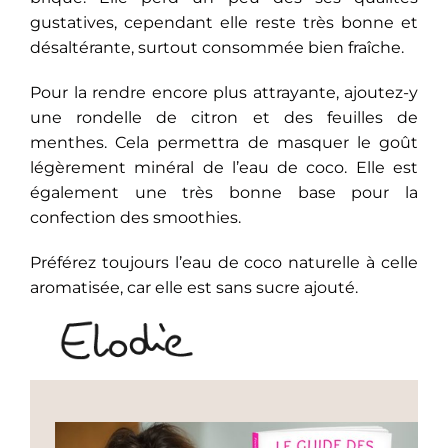
gustatives, cependant elle reste très bonne et
désaltérante, surtout consommée bien fraîche.
Pour la rendre encore plus attrayante, ajoutez-y
une rondelle de citron et des feuilles de
menthes. Cela permettra de masquer le goût
légèrement minéral de l’eau de coco. Elle est
également une très bonne base pour la
confection des smoothies.
Préférez toujours l’eau de coco naturelle à celle
aromatisée, car elle est sans sucre ajouté.