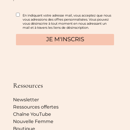
Ressources
Newsletter
Ressources offertes
Chaîne YouTube
Nouvelle Femme
Boutique