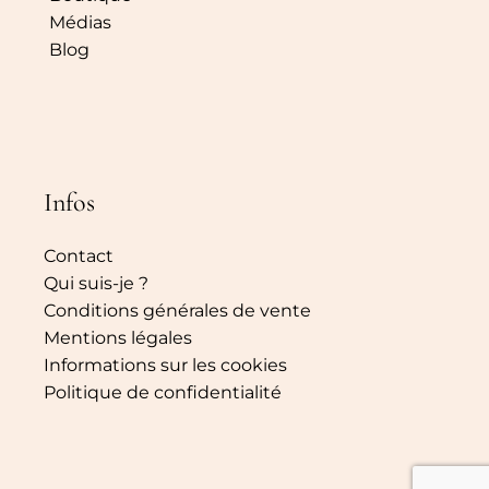
Médias
Blog
Infos
Contact
Qui suis-je ?
Conditions générales de vente
Mentions légales
Informations sur les cookies
Politique de confidentialité