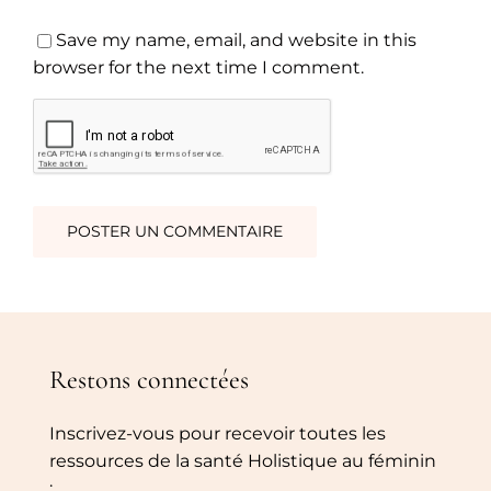
Save my name, email, and website in this
browser for the next time I comment.
Restons connectées
Inscrivez-vous pour recevoir toutes les
ressources de la santé Holistique au féminin
: