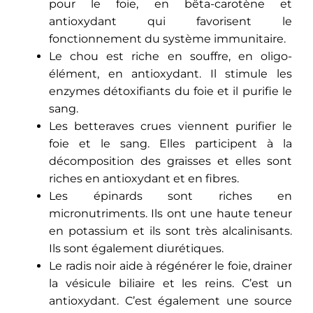
pour le foie, en bêta-carotène et
antioxydant qui favorisent le
fonctionnement du système immunitaire.
Le chou est riche en souffre, en oligo-
élément, en antioxydant. Il stimule les
enzymes détoxifiants du foie et il purifie le
sang.
Les betteraves crues viennent purifier le
foie et le sang. Elles participent à la
décomposition des graisses et elles sont
riches en antioxydant et en fibres.
Les épinards sont riches en
micronutriments. Ils ont une haute teneur
en potassium et ils sont très alcalinisants.
Ils sont également diurétiques.
Le radis noir aide à régénérer le foie, drainer
la vésicule biliaire et les reins. C’est un
antioxydant. C’est également une source