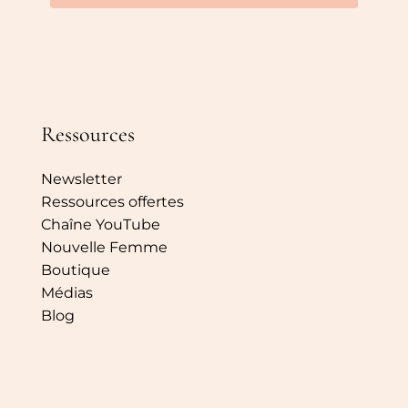
Ressources
Newsletter
Ressources offertes
Chaîne YouTube
Nouvelle Femme
Boutique
Médias
Blog