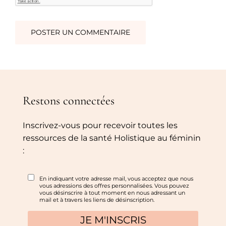
Restons connectées
Inscrivez-vous pour recevoir toutes les
ressources de la santé Holistique au féminin
: