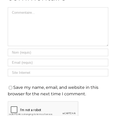
Commentaire
Save my name, email, and website in this
browser for the next time I comment.