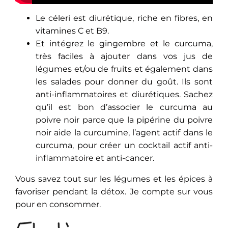
Le céleri est diurétique, riche en fibres, en
vitamines C et B9.
Et intégrez le gingembre et le curcuma,
très faciles à ajouter dans vos jus de
légumes et/ou de fruits et également dans
les salades pour donner du goût. Ils sont
anti-inflammatoires et diurétiques. Sachez
qu’il est bon d’associer le curcuma au
poivre noir parce que la pipérine du poivre
noir aide la curcumine, l’agent actif dans le
curcuma, pour créer un cocktail actif anti-
inflammatoire et anti-cancer.
Vous savez tout sur les légumes et les épices à
favoriser pendant la détox. Je compte sur vous
pour en consommer.