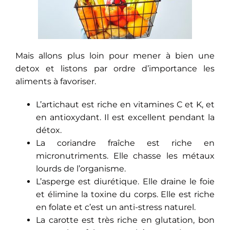
Mais allons plus loin pour mener à bien une
detox et listons par ordre d’importance les
aliments à favoriser.
L’artichaut est riche en vitamines C et K, et
en antioxydant. Il est excellent pendant la
détox.
La coriandre fraîche est riche en
micronutriments. Elle chasse les métaux
lourds de l’organisme.
L’asperge est diurétique. Elle draine le foie
et élimine la toxine du corps. Elle est riche
en folate et c’est un anti-stress naturel.
La carotte est très riche en glutation, bon