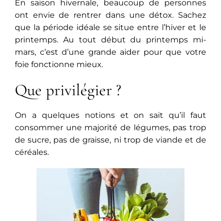
En saison hivernale, beaucoup de personnes
ont envie de rentrer dans une détox. Sachez
que la période idéale se situe entre l’hiver et le
printemps. Au tout début du printemps mi-
mars, c’est d’une grande aider pour que votre
foie fonctionne mieux.
Que privilégier ?
On a quelques notions et on sait qu’il faut
consommer une majorité de légumes, pas trop
de sucre, pas de graisse, ni trop de viande et de
céréales.