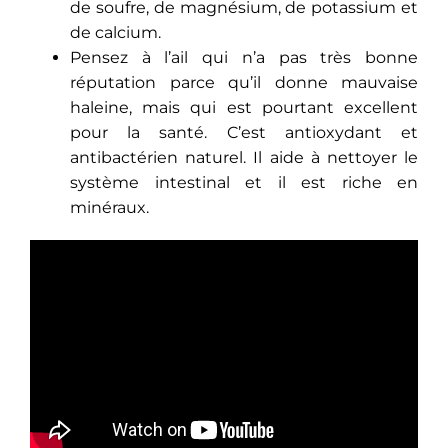
de soufre, de magnésium, de potassium et
de calcium.
Pensez à l’ail qui n’a pas très bonne
réputation parce qu’il donne mauvaise
haleine, mais qui est pourtant excellent
pour la santé. C’est antioxydant et
antibactérien naturel. Il aide à nettoyer le
système intestinal et il est riche en
minéraux.