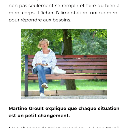
non pas seulement se remplir et faire du bien à
mon corps. Lâcher l’alimentation uniquement
pour répondre aux besoins.
Martine Groult explique que chaque situation
est un petit changement.