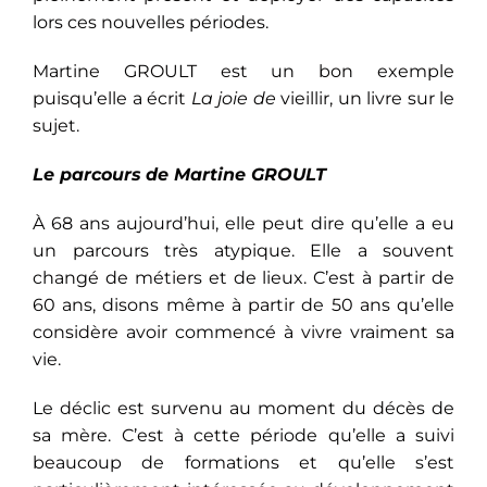
lors ces nouvelles périodes.
Martine GROULT est un bon exemple
puisqu’elle a écrit
La joie de
vieillir
, un livre sur le
sujet.
Le parcours
de Martine GROULT
À 68 ans aujourd’hui, elle peut dire qu’elle a eu
un parcours très atypique. Elle a souvent
changé de métiers et de lieux. C’est à partir de
60 ans, disons même à partir de 50 ans qu’elle
considère avoir commencé à vivre vraiment sa
vie.
Le déclic est survenu au moment du décès de
sa mère. C’est à cette période qu’elle a suivi
beaucoup de formations et qu’elle s’est