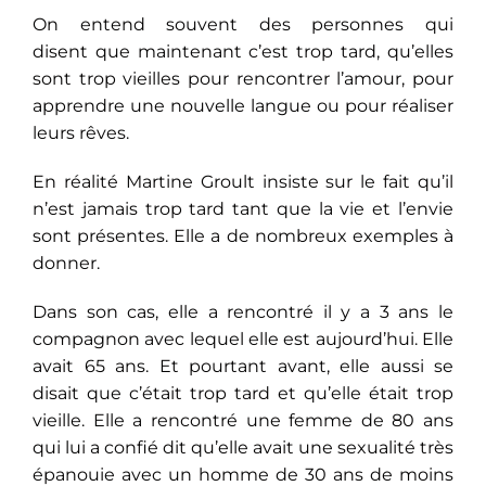
On entend souvent des personnes qui
disent que maintenant c’est trop tard, qu’elles
sont trop vieilles pour rencontrer l’amour, pour
apprendre une nouvelle langue ou pour réaliser
leurs rêves.
En réalité Martine Groult insiste sur le fait qu’il
n’est jamais trop tard tant que la vie et l’envie
sont présentes. Elle a de nombreux exemples à
donner.
Dans son cas, elle a rencontré il y a 3 ans le
compagnon avec lequel elle est aujourd’hui. Elle
avait 65 ans. Et pourtant avant, elle aussi se
disait que c’était trop tard et qu’elle était trop
vieille. Elle a rencontré une femme de 80 ans
qui lui a confié dit qu’elle avait une sexualité très
épanouie avec un homme de 30 ans de moins