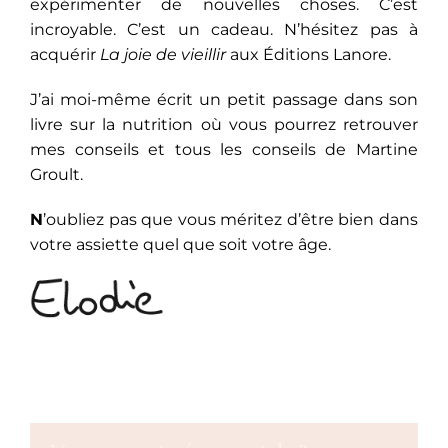
expérimenter de nouvelles choses. C’est
incroyable. C’est un cadeau. N’hésitez pas à
acquérir
La joie de vieillir
aux Éditions Lanore.
J’ai moi-même écrit un petit passage dans son
livre sur la nutrition où vous pourrez retrouver
mes conseils et tous les conseils de Martine
Groult.
N
’oubliez pas que vous méritez d’être bien dans
votre assiette quel que soit votre âge.