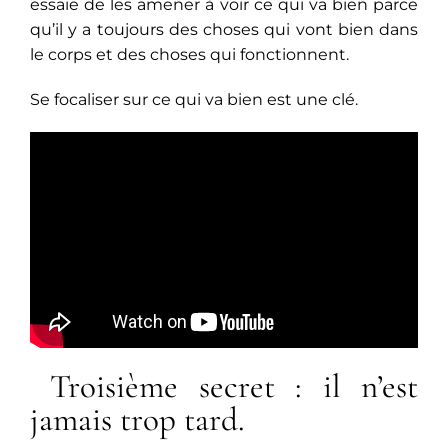
essaie de les amener à voir ce qui va bien parce
qu’il y a toujours des choses qui vont bien dans
le corps et des choses qui fonctionnent.
Se focaliser sur ce qui va bien est une clé.
Troisième secret : il n’est
jamais trop tard.