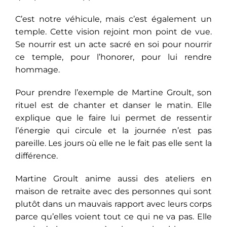
C’est notre véhicule, mais c’est également un
temple. Cette vision rejoint mon point de vue.
Se nourrir est un acte sacré en soi pour nourrir
ce temple, pour l’honorer, pour lui rendre
hommage.
Pour prendre l’exemple de Martine Groult, son
rituel est de chanter et danser le matin. Elle
explique que le faire lui permet de ressentir
l’énergie qui circule et la journée n’est pas
pareille. Les jours où elle ne le fait pas elle sent la
différence.
Martine Groult anime aussi des ateliers en
maison de retraite avec des personnes qui sont
plutôt dans un mauvais rapport avec leurs corps
parce qu’elles voient tout ce qui ne va pas. Elle