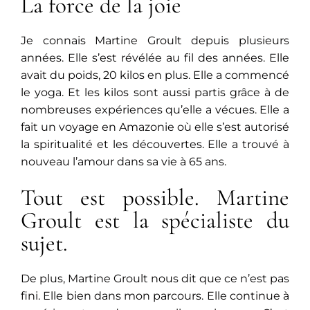
La force de la joie
Je connais Martine Groult depuis plusieurs
années. Elle s’est révélée au fil des années. Elle
avait du poids, 20 kilos en plus. Elle a commencé
le yoga. Et les kilos sont aussi partis grâce à de
nombreuses expériences qu’elle a vécues. Elle a
fait un voyage en Amazonie où elle s’est autorisé
la spiritualité et les découvertes. Elle a trouvé à
nouveau l’amour dans sa vie à 65 ans.
Tout est possible. Martine
Groult est la spécialiste du
sujet.
De plus, Martine Groult nous dit que ce n’est pas
fini. Elle bien dans mon parcours. Elle continue à