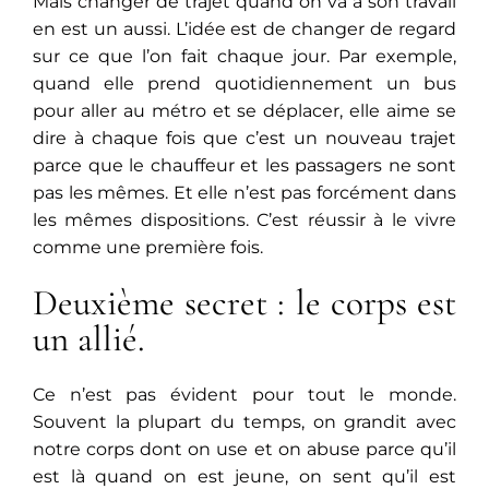
Mais changer de trajet quand on va à son travail
en est un aussi. L’idée est de changer de regard
sur ce que l’on fait chaque jour. Par exemple,
quand elle prend quotidiennement un bus
pour aller au métro et se déplacer, elle aime se
dire à chaque fois que c’est un nouveau trajet
parce que le chauffeur et les passagers ne sont
pas les mêmes. Et elle n’est pas forcément dans
les mêmes dispositions. C’est réussir à le vivre
comme une première fois.
Deuxième secret : le corps est
un allié.
Ce n’est pas évident pour tout le monde.
Souvent la plupart du temps, on grandit avec
notre corps dont on use et on abuse parce qu’il
est là quand on est jeune, on sent qu’il est