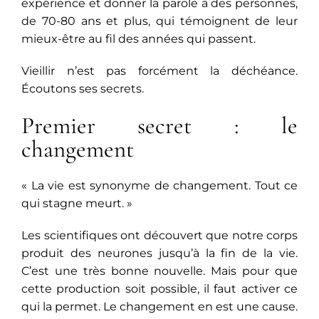
expérience et donner la parole à des personnes,
de 70-80 ans et plus, qui témoignent de leur
mieux-être au fil des années qui passent.
Vieillir n’est pas forcément la déchéance.
Écoutons ses secrets.
Premier secret : le
changement
« La vie est synonyme de changement. Tout ce
qui stagne meurt. »
Les scientifiques ont découvert que notre corps
produit des neurones jusqu’à la fin de la vie.
C’est une très bonne nouvelle. Mais pour que
cette production soit possible, il faut activer ce
qui la permet. Le changement en est une cause.