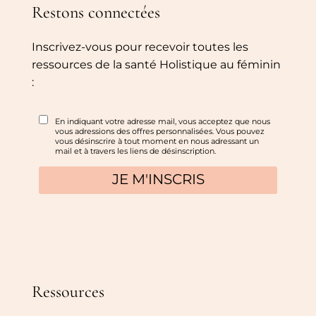
Restons connectées
Inscrivez-vous pour recevoir toutes les
ressources de la santé Holistique au féminin
:
Ressources