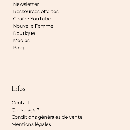
Newsletter
Ressources offertes
Chaîne YouTube
Nouvelle Femme
Boutique
Médias
Blog
Infos
Contact
Qui suis-je ?
Conditions générales de vente
Mentions légales