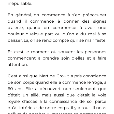
inépuisable.
En général, on commence à s’en préoccuper
quand il commence à donner des signes
d’alerte, quand on commence à avoir une
douleur
quelque part ou qu’on a du mal à se
baisser. Là, on se rend compte qu’il se manifeste.
Et c’est le moment où souvent les personnes
commencent à prendre soin d’elles et à faire
attention.
C’est ainsi que Martine Groult a pris conscience
de son corps quand elle a commencé le Yoga, à
60 ans. Elle a découvert non seulement que
c’était un allié, mais aussi que c’était la voie
royale d’accès à la connaissance de soi parce
qu’à l’intérieur de notre corps, il y a tout. Il nous