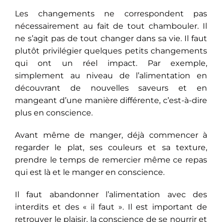
Les changements ne correspondent pas
nécessairement au fait de tout chambouler. Il
ne s’agit pas de tout changer dans sa vie. Il faut
plutôt privilégier quelques petits changements
qui ont un réel impact. Par exemple,
simplement au niveau de l’alimentation en
découvrant de nouvelles saveurs et en
mangeant d’une manière différente, c’est-à-dire
plus en conscience.
Avant même de manger, déjà commencer à
regarder le plat, ses couleurs et sa texture,
prendre le temps de remercier même ce repas
qui est là et le manger en conscience
.
Il faut abandonner l’alimentation avec des
interdits et des « il faut ». Il est important de
retrouver le plaisir, la conscience de se nourrir et