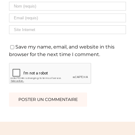
Save my name, email, and website in this
browser for the next time I comment.