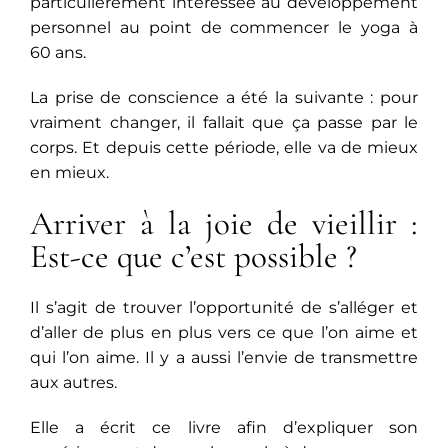
particulièrement intéressée au développement
personnel au point de commencer le yoga à
60 ans.
La prise de conscience a été la suivante : pour
vraiment changer, il fallait que ça passe par le
corps. Et depuis cette période, elle va de mieux
en mieux.
Arriver à la joie de vieillir :
Est-ce que c’est possible ?
Il s’agit de trouver l’opportunité de s’alléger et
d’aller de plus en plus vers ce que l’on aime et
qui l’on aime. Il y a aussi l’envie de transmettre
aux autres.
Elle a écrit ce livre afin d’expliquer son