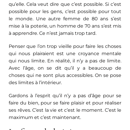
qu’elle. Cela veut dire que c’est possible. Si c’est
possible pour les gens, c’est possible pour tout
le monde. Une autre femme de 80 ans s’est
mise à la poterie, un homme de 70 ans s’est mis
à apprendre. Ce n’est jamais trop tard.
Penser que l’on trop vieille pour faire les choses
qui nous plairaient est une croyance mentale
qui nous limite. En réalité, il n’y a pas de limite.
Avec l’âge, on se dit qu’il y a beaucoup de
choses qui ne sont plus accessibles. On se pose
des limites à l’intérieur.
Gardons à l’esprit qu’il n’y a pas d’âge pour se
faire du bien, pour se faire plaisir et pour réaliser
ses rêves. C’est la vie et c’est le moment. C’est le
maximum et c’est maintenant.