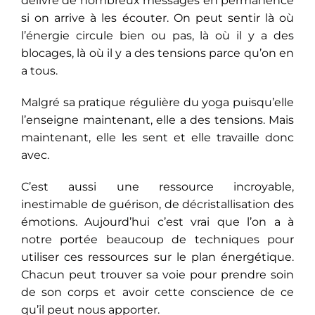
délivre de nombreux messages en permanence
si on arrive à les écouter. On peut sentir là où
l’énergie circule bien ou pas, là où il y a des
blocages, là où il y a des tensions parce qu’on en
a tous.
Malgré sa pratique régulière du yoga puisqu’elle
l’enseigne maintenant, elle a des tensions. Mais
maintenant, elle les sent et elle travaille donc
avec.
C’est aussi une ressource incroyable,
inestimable de guérison, de décristallisation des
émotions. Aujourd’hui c’est vrai que l’on a à
notre portée beaucoup de techniques pour
utiliser ces ressources sur le plan énergétique.
Chacun peut trouver sa voie pour prendre soin
de son corps et avoir cette conscience de ce
qu’il peut nous apporter.