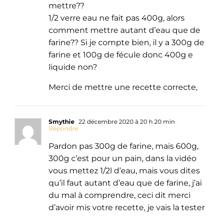
mettre??
1/2 verre eau ne fait pas 400g, alors
comment mettre autant d’eau que de
farine?? Si je compte bien, il y a 300g de
farine et 100g de fécule donc 400g e
liquide non?
Merci de mettre une recette correcte,
Smythie
22 décembre 2020 à 20 h 20 min
-
Répondre
Pardon pas 300g de farine, mais 600g,
300g c’est pour un pain, dans la vidéo
vous mettez 1/2l d’eau, mais vous dites
qu’il faut autant d’eau que de farine, j’ai
du mal à comprendre, ceci dit merci
d’avoir mis votre recette, je vais la tester