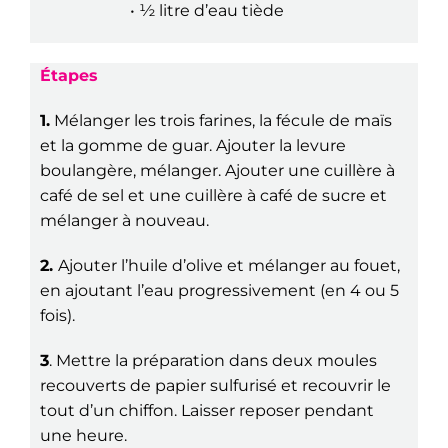
• ½ litre d’eau tiède
Étapes
1.
Mélanger les trois farines, la fécule de maïs
et la gomme de guar. Ajouter la levure
boulangère, mélanger. Ajouter une cuillère à
café de sel et une cuillère à café de sucre et
mélanger à nouveau.
2.
Ajouter l’huile d’olive et mélanger au fouet,
en ajoutant l’eau progressivement (en 4 ou 5
fois).
3
. Mettre la préparation dans deux moules
recouverts de papier sulfurisé et recouvrir le
tout d’un chiffon. Laisser reposer pendant
une heure.