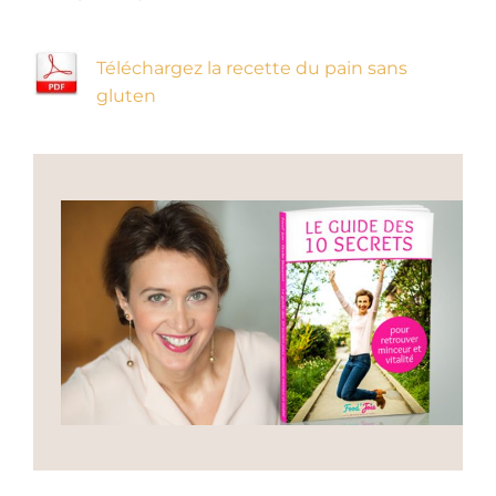
Téléchargez la recette du pain sans
gluten