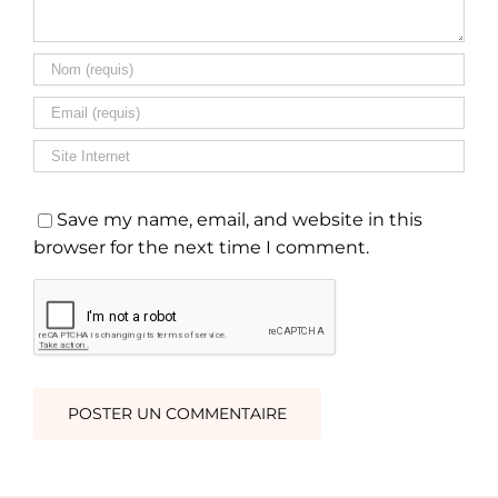
Save my name, email, and website in this
browser for the next time I comment.