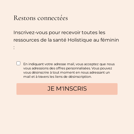
Restons connectées
Inscrivez-vous pour recevoir toutes les
ressources de la santé Holistique au féminin
: