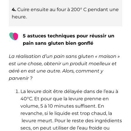
4.
Cuire ensuite au four à 200° C pendant une
heure.
5 astuces techniques pour réussir un
pain sans gluten bien gonflé
La réalisation d’un pain sans gluten « maison »
est une chose, obtenir un produit moelleux et
aéré en est une autre. Alors, comment y
parvenir ?
La levure doit être délayée dans de l’eau à
40°C. Et pour que la levure prenne en
volume, 5 à 10 minutes suffisent. En
revanche, si le liquide est trop chaud, la
levure meurt. Pour le reste des ingrédients
secs, on peut utiliser de l’eau froide ou