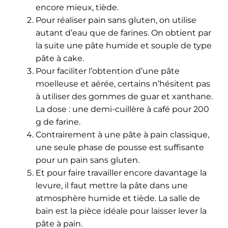
encore mieux, tiède.
Pour réaliser pain sans gluten, on utilise
autant d’eau que de farines. On obtient par
la suite une pâte humide et souple de type
pâte à cake.
Pour faciliter l’obtention d’une pâte
moelleuse et aérée, certains n’hésitent pas
à utiliser des gommes de guar et xanthane.
La dose : une demi-cuillère à café pour 200
g de farine.
Contrairement à une pâte à pain classique,
une seule phase de pousse est suffisante
pour un pain sans gluten.
Et pour faire travailler encore davantage la
levure, il faut mettre la pâte dans une
atmosphère humide et tiède. La salle de
bain est la pièce idéale pour laisser lever la
pâte à pain.