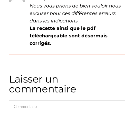
Nous vous prions de bien vouloir nous
excuser pour ces différentes erreurs
dans les indications.
La recette ainsi que le pdf
téléchargeable sont désormais
corrigés.
Laisser un
commentaire
Commentaire