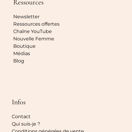
Ressources
Newsletter
Ressources offertes
Chaîne YouTube
Nouvelle Femme
Boutique
Médias
Blog
Infos
Contact
Qui suis-je ?
Conditions générales de vente