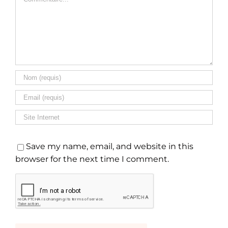
Save my name, email, and website in this
browser for the next time I comment.