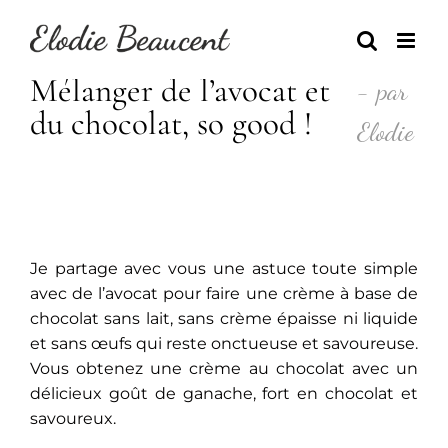
Skip
to
content
Mélanger de l’avocat et
- par
du chocolat, so good !
Elodie
Je partage avec vous une astuce toute simple
avec de l’avocat pour faire une crème à base de
chocolat sans lait, sans crème épaisse ni liquide
et sans œufs qui reste onctueuse et savoureuse.
Vous obtenez une crème au chocolat avec un
délicieux goût de ganache, fort en chocolat et
savoureux.