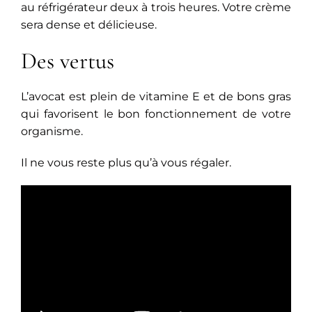
au réfrigérateur deux à trois heures. Votre crème
sera dense et délicieuse.
Des vertus
L’avocat est plein de vitamine E et de bons gras
qui favorisent le bon fonctionnement de votre
organisme.
Il ne vous reste plus qu’à vous régaler.