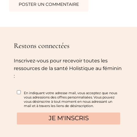
Restons connectées
Inscrivez-vous pour recevoir toutes les
ressources de la santé Holistique au féminin
: