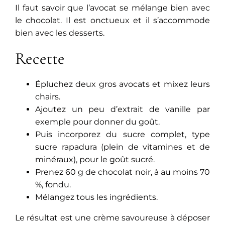
Il faut savoir que l’avocat se mélange bien avec
le chocolat. Il est onctueux et il s’accommode
bien avec les desserts.
Recette
Épluchez deux gros avocats et mixez leurs
chairs.
Ajoutez un peu d’extrait de vanille par
exemple pour donner du goût.
Puis incorporez du sucre complet, type
sucre rapadura (plein de vitamines et de
minéraux), pour le goût sucré.
Prenez 60 g de chocolat noir, à au moins 70
%, fondu.
Mélangez tous les ingrédients.
Le résultat est une crème savoureuse à déposer