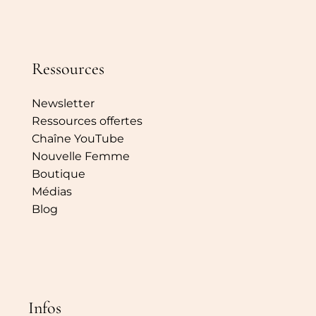
Ressources
Newsletter
Ressources offertes
Chaîne YouTube
Nouvelle Femme
Boutique
Médias
Blog
Infos