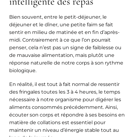
intelligente des repas
Bien souvent, entre le petit-déjeuner, le
déjeuner et le dîner, une petite faim se fait
sentir en milieu de matinée et en fin d’après-
midi. Contrairement à ce que l’on pourrait
penser, cela n’est pas un signe de faiblesse ou
de mauvaise alimentation, mais plutôt une
réponse naturelle de notre corps à son rythme
biologique.
En réalité, il est tout à fait normal de ressentir
des fringales toutes les 3 à 4 heures, le temps
nécessaire à notre organisme pour digérer les
aliments consommés précédemment. Ainsi,
écouter son corps et répondre à ses besoins en
matière de collations est essentiel pour
maintenir un niveau d’énergie stable tout au