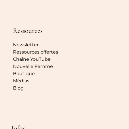
Ressources
Newsletter
Ressources offertes
Chaîne YouTube
Nouvelle Femme
Boutique
Médias
Blog
Infos