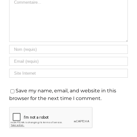
Save my name, email, and website in this
browser for the next time I comment.