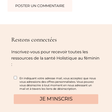
Restons connectées
Inscrivez-vous pour recevoir toutes les
ressources de la santé Holistique au féminin
: