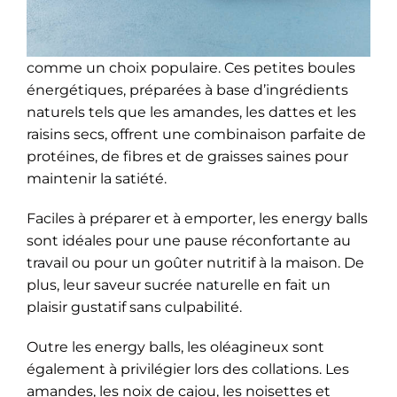
comme un choix populaire. Ces petites boules
énergétiques, préparées à base d’ingrédients
naturels tels que les amandes, les dattes et les
raisins secs, offrent une combinaison parfaite de
protéines, de fibres et de graisses saines pour
maintenir la satiété.
Faciles à préparer et à emporter, les energy balls
sont idéales pour une pause réconfortante au
travail ou pour un goûter nutritif à la maison. De
plus, leur saveur sucrée naturelle en fait un
plaisir gustatif sans culpabilité.
Outre les energy balls, les oléagineux sont
également à privilégier lors des collations. Les
amandes, les noix de cajou, les noisettes et