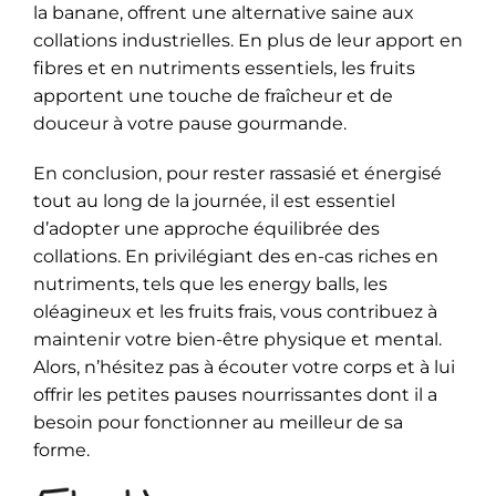
la banane, offrent une alternative saine aux
collations industrielles. En plus de leur apport en
fibres et en nutriments essentiels, les fruits
apportent une touche de fraîcheur et de
douceur à votre pause gourmande.
En conclusion, pour rester rassasié et énergisé
tout au long de la journée, il est essentiel
d’adopter une approche équilibrée des
collations. En privilégiant des en-cas riches en
nutriments, tels que les energy balls, les
oléagineux et les fruits frais, vous contribuez à
maintenir votre bien-être physique et mental.
Alors, n’hésitez pas à écouter votre corps et à lui
offrir les petites pauses nourrissantes dont il a
besoin pour fonctionner au meilleur de sa
forme.