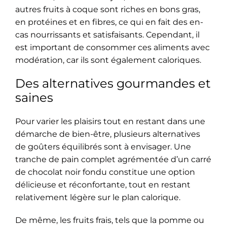
autres fruits à coque sont riches en bons gras,
en protéines et en fibres, ce qui en fait des en-
cas nourrissants et satisfaisants. Cependant, il
est important de consommer ces aliments avec
modération, car ils sont également caloriques.
Des alternatives gourmandes et
saines
Pour varier les plaisirs tout en restant dans une
démarche de bien-être, plusieurs alternatives
de goûters équilibrés sont à envisager. Une
tranche de pain complet agrémentée d’un carré
de chocolat noir fondu constitue une option
délicieuse et réconfortante, tout en restant
relativement légère sur le plan calorique.
De même, les fruits frais, tels que la pomme ou