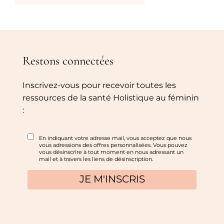
Restons connectées
Inscrivez-vous pour recevoir toutes les
ressources de la santé Holistique au féminin
: