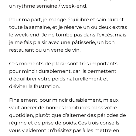
un rythme semaine / week-end.
Pour ma part, je mange équilibré et sain durant
toute la semaine, et je réserve un ou deux extras
le week-end. Je ne tombe pas dans l’excès, mais
je me fais plaisir avec une pâtisserie, un bon
restaurant ou un verre de vin.
Ces moments de plaisir sont très importants
pour mincir durablement, car ils permettent
d’équilibrer votre poids naturellement et
d’éviter la frustration.
Finalement, pour mincir durablement, mieux
vaut ancrer de bonnes habitudes dans votre
quotidien, plutôt que d’alterner des périodes de
régime et de prise de poids. Ces trois conseils
vous y aideront : n’hésitez pas à les mettre en