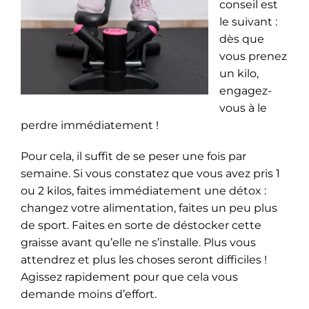
conseil est
le suivant :
dès que
vous prenez
un kilo,
engagez-
vous à le
perdre immédiatement !
Pour cela, il suffit de se peser une fois par
semaine. Si vous constatez que vous avez pris 1
ou 2 kilos, faites immédiatement une détox :
changez votre alimentation, faites un peu plus
de sport. Faites en sorte de déstocker cette
graisse avant qu’elle ne s’installe. Plus vous
attendrez et plus les choses seront difficiles !
Agissez rapidement pour que cela vous
demande moins d’effort.