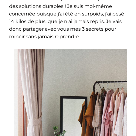
des solutions durables ! Je suis moi-même
concernée puisque j’ai été en surpoids, j’ai pesé
14 kilos de plus, que je n’ai jamais repris. Je vais
donc partager avec vous mes 3 secrets pour
mincir sans jamais reprendre.