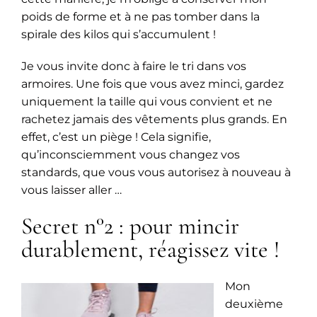
poids de forme et à ne pas tomber dans la
spirale des kilos qui s’accumulent !
Je vous invite donc à faire le tri dans vos
armoires. Une fois que vous avez minci, gardez
uniquement la taille qui vous convient et ne
rachetez jamais des vêtements plus grands. En
effet, c’est un piège ! Cela signifie,
qu’inconsciemment vous changez vos
standards, que vous vous autorisez à nouveau à
vous laisser aller …
Secret n°2 : pour mincir
durablement, réagissez vite !
Mon
deuxième