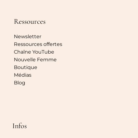
Ressources
Newsletter
Ressources offertes
Chaîne YouTube
Nouvelle Femme
Boutique
Médias
Blog
Infos