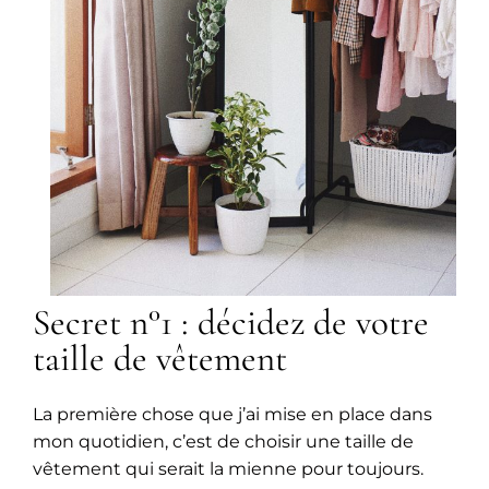
Secret n°1 : décidez de votre
taille de vêtement
La première chose que j’ai mise en place dans
mon quotidien, c’est de choisir une taille de
vêtement qui serait la mienne pour toujours.