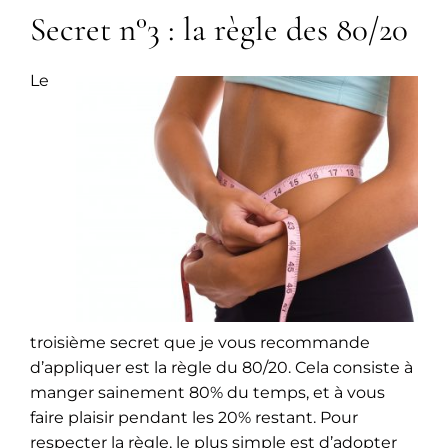
Secret n°3 : la règle des 80/20
Le
troisième secret que je vous recommande
d’appliquer est la règle du 80/20. Cela consiste à
manger sainement 80% du temps, et à vous
faire plaisir pendant les 20% restant. Pour
respecter la règle, le plus simple est d’adopter