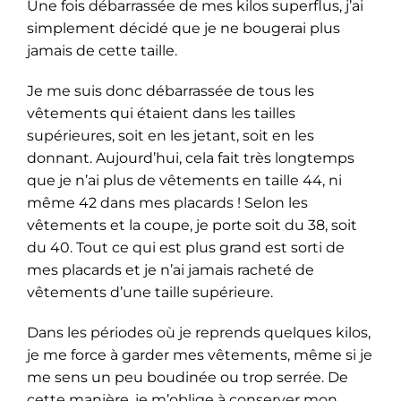
Une fois débarrassée de mes kilos superflus, j’ai
simplement décidé que je ne bougerai plus
jamais de cette taille.
Je me suis donc débarrassée de tous les
vêtements qui étaient dans les tailles
supérieures, soit en les jetant, soit en les
donnant. Aujourd’hui, cela fait très longtemps
que je n’ai plus de vêtements en taille 44, ni
même 42 dans mes placards ! Selon les
vêtements et la coupe, je porte soit du 38, soit
du 40. Tout ce qui est plus grand est sorti de
mes placards et je n’ai jamais racheté de
vêtements d’une taille supérieure.
Dans les périodes où je reprends quelques kilos,
je me force à garder mes vêtements, même si je
me sens un peu boudinée ou trop serrée. De
cette manière, je m’oblige à conserver mon