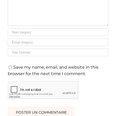
Save my name, email, and website in this
browser for the next time I comment.