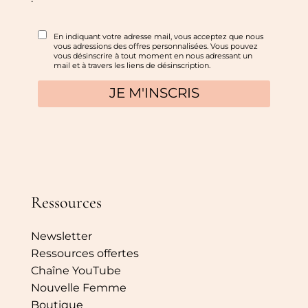
Ressources
Newsletter
Ressources offertes
Chaîne YouTube
Nouvelle Femme
Boutique