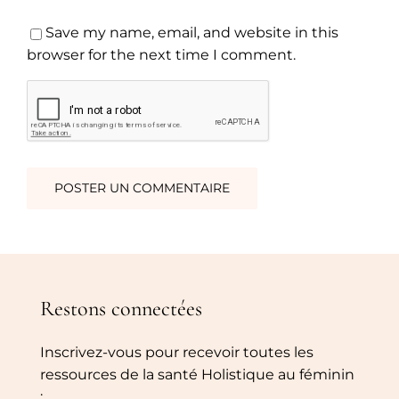
Save my name, email, and website in this
browser for the next time I comment.
Restons connectées
Inscrivez-vous pour recevoir toutes les
ressources de la santé Holistique au féminin
: