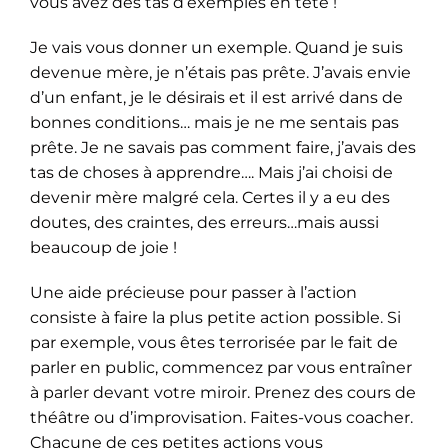
vous avez des tas d’exemples en tête !
Je vais vous donner un exemple. Quand je suis
devenue mère, je n’étais pas prête. J’avais envie
d’un enfant, je le désirais et il est arrivé dans de
bonnes conditions… mais je ne me sentais pas
prête. Je ne savais pas comment faire, j’avais des
tas de choses à apprendre…. Mais j’ai choisi de
devenir mère malgré cela. Certes il y a eu des
doutes, des craintes, des erreurs…mais aussi
beaucoup de joie !
Une aide précieuse pour passer à l’action
consiste à faire la plus petite action possible. Si
par exemple, vous êtes terrorisée par le fait de
parler en public, commencez par vous entraîner
à parler devant votre miroir. Prenez des cours de
théâtre ou d’improvisation. Faites-vous coacher.
Chacune de ces petites actions vous