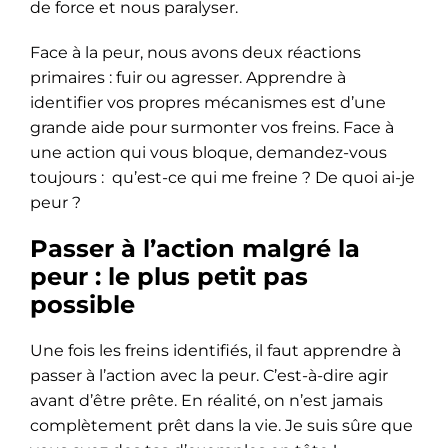
de force et nous paralyser.
Face à la peur, nous avons deux réactions
primaires : fuir ou agresser. Apprendre à
identifier vos propres mécanismes est d’une
grande aide pour surmonter vos freins. Face à
une action qui vous bloque, demandez-vous
toujours : qu’est-ce qui me freine ? De quoi ai-je
peur ?
Passer à l’action malgré la
peur : le plus petit pas
possible
Une fois les freins identifiés, il faut apprendre à
passer à l’action avec la peur. C’est-à-dire agir
avant d’être prête. En réalité, on n’est jamais
complètement prêt dans la vie. Je suis sûre que