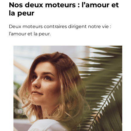
Nos deux moteurs : l’amour et
la peur
Deux moteurs contraires dirigent notre vie :
l’amour et la peur.