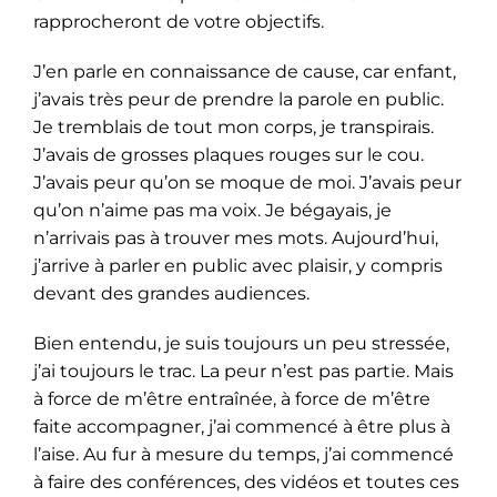
rapprocheront de votre objectifs.
J’en parle en connaissance de cause, car enfant,
j’avais très peur de prendre la parole en public.
Je tremblais de tout mon corps, je transpirais.
J’avais de grosses plaques rouges sur le cou.
J’avais peur qu’on se moque de moi. J’avais peur
qu’on n’aime pas ma voix. Je bégayais, je
n’arrivais pas à trouver mes mots. Aujourd’hui,
j’arrive à parler en public avec plaisir, y compris
devant des grandes audiences.
Bien entendu, je suis toujours un peu stressée,
j’ai toujours le trac. La peur n’est pas partie. Mais
à force de m’être entraînée, à force de m’être
faite accompagner, j’ai commencé à être plus à
l’aise. Au fur à mesure du temps, j’ai commencé
à faire des conférences, des vidéos et toutes ces