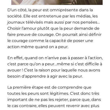
D’un côté, la peur est omniprésente dans la
société. Elle est entretenue par les médias, les
journaux télévisés mais aussi par nos pensées…
Choisir l’amour plutôt que la peur demande de
faire preuve de courage. On pourrait ainsi définir
le courage comme la capacité de poser une
action même quand on a peur.
En effet, quand on n’arrive pas à passer à l’action,
c’est parce qu’on a peur…même si c’est difficile à
avouer ! C’est la raison pour laquelle nous avons
besoin d’apprendre à agir avec la peur.
La première étape est de comprendre que
toutes les peurs sont légitimes. C’est donc très
important de ne pas les rejeter, parce que, dans
le cas contraire, elles peuvent revenir avec plus