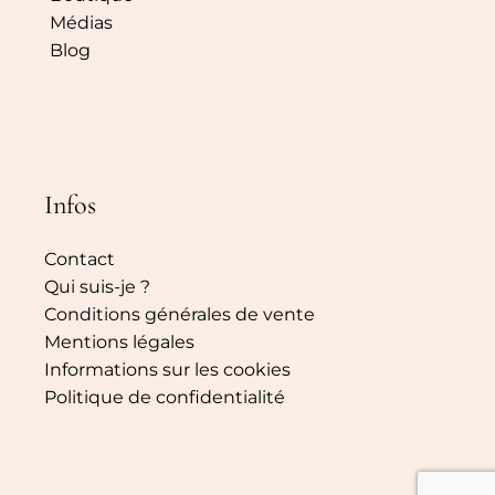
Médias
Blog
Infos
Contact
Qui suis-je ?
Conditions générales de vente
Mentions légales
Informations sur les cookies
Politique de confidentialité