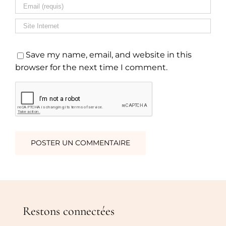
Save my name, email, and website in this
browser for the next time I comment.
Restons connectées