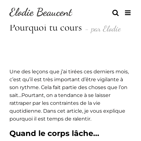
Skip
to
content
Pourquoi tu cours
- par Elodie
Une des leçons que j’ai tirées ces derniers mois,
c’est qu’il est très important d’être vigilante à
son rythme. Cela fait partie des choses que l’on
sait…Pourtant, on a tendance à se laisser
rattraper par les contraintes de la vie
quotidienne. Dans cet article, je vous explique
pourquoi il est temps de ralentir.
Quand le corps lâche…