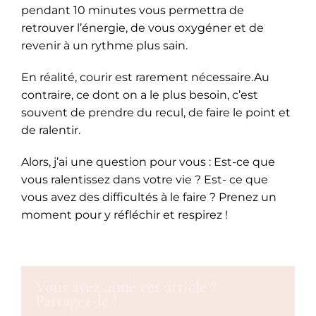
pendant 10 minutes vous permettra de
retrouver l’énergie, de vous oxygéner et de
revenir à un rythme plus sain.
En réalité, courir est rarement nécessaire.Au
contraire, ce dont on a le plus besoin, c’est
souvent de prendre du recul, de faire le point et
de ralentir.
Alors, j’ai une question pour vous : Est-ce que
vous ralentissez dans votre vie ? Est- ce que
vous avez des difficultés à le faire ? Prenez un
moment pour y réfléchir et respirez !
Vous avez aimé cet article ?
Partagez-le !