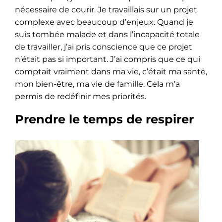
nécessaire de courir. Je travaillais sur un projet
complexe avec beaucoup d’enjeux. Quand je
suis tombée malade et dans l’incapacité totale
de travailler, j’ai pris conscience que ce projet
n’était pas si important. J’ai compris que ce qui
comptait vraiment dans ma vie, c’était ma santé,
mon bien-être, ma vie de famille. Cela m’a
permis de redéfinir mes priorités.
Prendre le temps de respirer