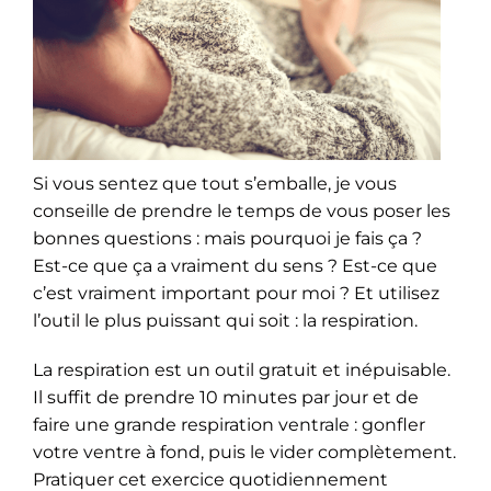
Si vous sentez que tout s’emballe, je vous
conseille de prendre le temps de vous poser les
bonnes questions : mais pourquoi je fais ça ?
Est-ce que ça a vraiment du sens ? Est-ce que
c’est vraiment important pour moi ? Et utilisez
l’outil le plus puissant qui soit : la respiration.
La respiration est un outil gratuit et inépuisable.
Il suffit de prendre 10 minutes par jour et de
faire une grande respiration ventrale : gonfler
votre ventre à fond, puis le vider complètement.
Pratiquer cet exercice quotidiennement