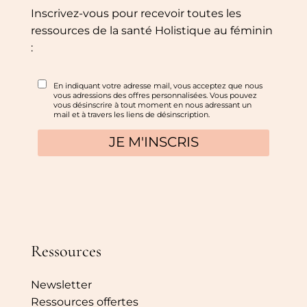
Inscrivez-vous pour recevoir toutes les
ressources de la santé Holistique au féminin
:
Ressources
Newsletter
Ressources offertes