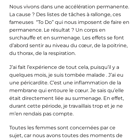
Nous vivons dans une accélération permanente.
La cause ? Des listes de tâches à rallonge, ces
fameuses “To Do” qui nous imposent de faire en
permanence. Le résultat ? Un corps en
surchauffe et en surmenage. Les effets se font
d’abord sentir au niveau du cœur, de la poitrine,
du thorax, de la respiration.
J’ai fait l’expérience de tout cela, puisqu’il y a
quelques mois, je suis tombée malade . J’ai eu
une péricardite. C’est une inflammation de la
membrane qui entoure le cœur. Je sais qu’elle
était directement liée au surmenage. En effet,
durant cette période, je travaillais trop et je ne
m’en rendais pas compte.
Toutes les femmes sont concernées par ce
sujet, car nous avons toutes des moments de