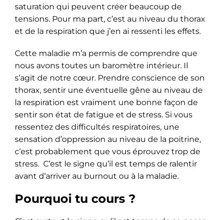
saturation qui peuvent créer beaucoup de
tensions. Pour ma part, c’est au niveau du thorax
et de la respiration que j’en ai ressenti les effets.
Cette maladie m’a permis de comprendre que
nous avons toutes un baromètre intérieur. Il
s’agit de notre cœur. Prendre conscience de son
thorax, sentir une éventuelle gêne au niveau de
la respiration est vraiment une bonne façon de
sentir son état de fatigue et de stress. Si vous
ressentez des difficultés respiratoires, une
sensation d’oppression au niveau de la poitrine,
c’est probablement que vous éprouvez trop de
stress. C’est le signe qu’il est temps de ralentir
avant d’arriver au burnout ou à la maladie.
Pourquoi tu cours ?