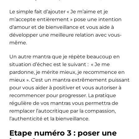
Le simple fait d’ajouter « Je m’aime et je
m’accepte entièrement » pose une intention
d’amour et de bienveillance et vous aide à
développer une meilleure relation avec vous-
même.
Un autre mantra que je répète beaucoup en
situation d’échec est le suivant : « Je me
pardonne, je mérite mieux, je recommence en
mieux ». C’est un mantra extrêmement puissant
pour vous aider à positiver et vous autoriser à
recommencer pour progresser. La pratique
régulière de vos mantras vous permettra de
remplacer l’autocritique par la compassion,
l’authenticité et la bienveillance.
Etape numéro 3 : poser une