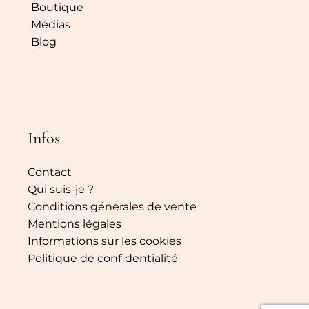
Boutique
Médias
Blog
Infos
Contact
Qui suis-je ?
Conditions générales de vente
Mentions légales
Informations sur les cookies
Politique de confidentialité