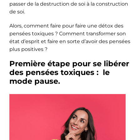
passer de la destruction de soi à la construction
de soi.
Alors, comment faire pour faire une détox des
pensées toxiques ? Comment transformer son
état d’esprit et faire en sorte d’avoir des pensées
plus positives ?
Première étape pour se libérer
des pensées toxiques : le
mode pause.