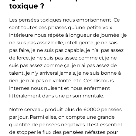
toxique ?
Les pensées toxiques nous emprisonnent. Ce
sont toutes ces phrases qu’une petite voix
intérieure nous répète à longueur de journée : je
ne suis pas assez belle, intelligente, je ne sais
pas faire, je ne suis pas capable, je n’ai pas assez
de force, je ne suis pas assez comme ci, je ne
suis pas assez comme ça, je n’ai pas assez de
talent, je n’y arriverai jamais, je ne suis bonne à
rien, je n’ai pas de volonté, etc. Ces discours
internes nous nuisent et nous enferment
littéralement dans une prison mentale.
Notre cerveau produit plus de 60000 pensées
par jour. Parmi elles, on compte une grande
quantité de pensées négatives. Il est essentiel
de stopper le flux des pensées néfastes pour