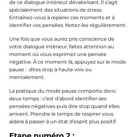
de ce dialogue intérieur dévalorisant. Il s’agit
spécialement des situations de stress.
Entraînez-vous à repérer ces moments et à
identifier vos pensées. Notez-les régulièrement.
Une fois que vous aurez pris conscience de
votre dialogue intérieur, faites attention au
moment où vous exprimez une pensée
négative. À ce moment-là, appuyez sur le mode
pause : dites stop à haute voix ou
mentalement.
La pratique du mode pause comporte donc
deux temps : c’est d’abord identifier ses
pensées négatives puis dire stop quand elles
arrivent. Prendre le temps de respirer vous
aidera à passer à un état d’esprit plus positif.
Etape numéro 2 :