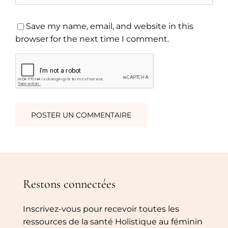
Save my name, email, and website in this
browser for the next time I comment.
Restons connectées
Inscrivez-vous pour recevoir toutes les
ressources de la santé Holistique au féminin