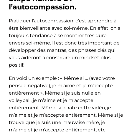
l’autocompassion.
Pratiquer l’autocompassion, c’est apprendre à
être bienveillante avec soi-même. En effet, on a
toujours tendance à se montrer très dure
envers soi-même. Il est donc très important de
développer des mantras, des phrases clés qui
vous aideront à construire un mindset plus
positif.
En voici un exemple : « Même si … (avec votre
pensée négative), je m’aime et je m’accepte
entièrement ». Même si je suis nulle en
volleyball, je m’aime et je m’accepte
entièrement. Même si je rate cette vidéo, je
m’aime et je m’accepte entièrement. Même si je
trouve que je suis une mauvaise mère, je
m’aime et je m’accepte entièrement, etc.