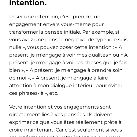
intention.
Poser une intention, c’est prendre un
engagement envers vous-même pour
transformer la pensée initiale. Par exemple, si
vous avez une pensée négative de type « Je suis
nulle », vous pouvez poser cette intention : « A
présent, je m’engage à voir mes qualités » ou « A
présent, je m’engage à voir les choses que je fais
bien », « A présent, je m’engage à prendre soin
de moi », « A présent, je m’engage à faire
attention à mon dialogue intérieur pour éviter
ces phrases-là », etc.
Votre intention et vos engagements sont
directement liés à vos pensées. Ils doivent
exprimer ce que vous êtes réellement prête à
croire maintenant. Car c’est seulement si vous