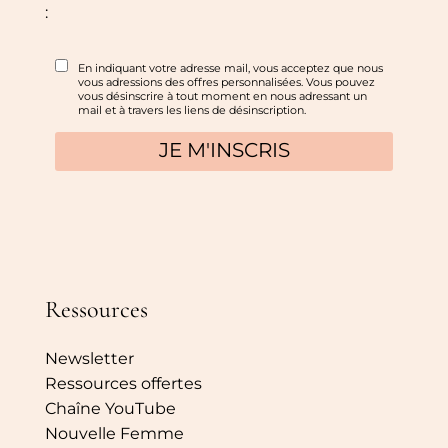
:
Ressources
Newsletter
Ressources offertes
Chaîne YouTube
Nouvelle Femme