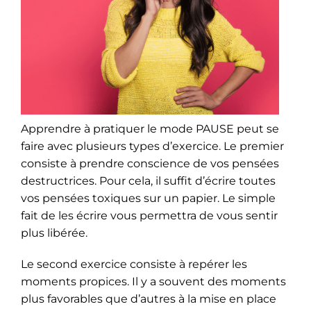
Apprendre à pratiquer le mode PAUSE peut se
faire avec plusieurs types d’exercice. Le premier
consiste à prendre conscience de vos pensées
destructrices. Pour cela, il suffit d’écrire toutes
vos pensées toxiques sur un papier. Le simple
fait de les écrire vous permettra de vous sentir
plus libérée.
Le second exercice consiste à repérer les
moments propices. Il y a souvent des moments
plus favorables que d’autres à la mise en place