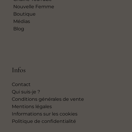
Nouvelle Femme
Boutique
Médias
Blog
Infos
Contact
Qui suis-je ?
Conditions générales de vente
Mentions légales
Informations sur les cookies
Politique de confidentialité