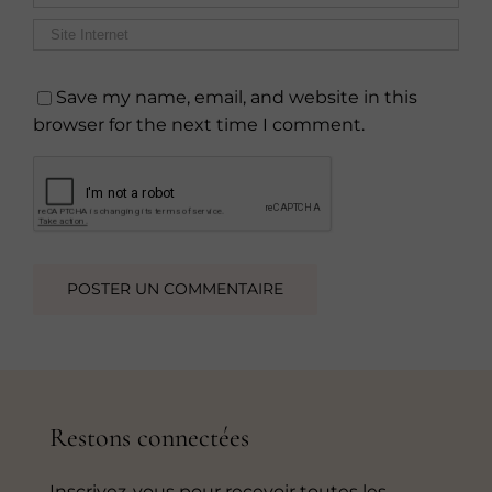
Save my name, email, and website in this
browser for the next time I comment.
Restons connectées
Inscrivez-vous pour recevoir toutes les