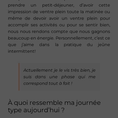
prendre un petit-déjeuner, d’avoir cette
impression de ventre plein toute la matinée ou
même de devoir avoir un ventre plein pour
accomplir ses activités ou pour se sentir bien,
nous nous rendons compte que nous gagnons
beaucoup en énergie. Personnellement, c’est ce
que j’aime dans la pratique du jeûne
intermittent!
Actuellement je le vis très bien, je
suis dans une phase qui me
correspond tout à fait !
À quoi ressemble ma journée
type aujourd’hui ?