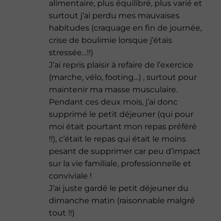
alimentaire, plus équilibré, plus varié et
surtout j’ai perdu mes mauvaises
habitudes (craquage en fin de journée,
crise de boulimie lorsque j’étais
stressée…!!)
J’ai repris plaisir à refaire de l’exercice
(marche, vélo, footing…) , surtout pour
maintenir ma masse musculaire.
Pendant ces deux mois, j’ai donc
supprimé le petit déjeuner (qui pour
moi était pourtant mon repas préféré
!!), c’était le repas qui était le moins
pesant de supprimer car peu d’impact
sur la vie familiale, professionnelle et
conviviale !
J’ai juste gardé le petit déjeuner du
dimanche matin (raisonnable malgré
tout !!)