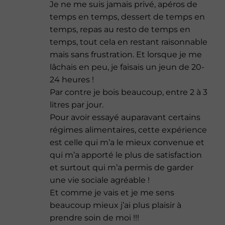
Je ne me suis jamais privé, apéros de
temps en temps, dessert de temps en
temps, repas au resto de temps en
temps, tout cela en restant raisonnable
mais sans frustration. Et lorsque je me
lâchais en peu, je faisais un jeun de 20-
24 heures !
Par contre je bois beaucoup, entre 2 à 3
litres par jour.
Pour avoir essayé auparavant certains
régimes alimentaires, cette expérience
est celle qui m’a le mieux convenue et
qui m’a apporté le plus de satisfaction
et surtout qui m’a permis de garder
une vie sociale agréable !
Et comme je vais et je me sens
beaucoup mieux j’ai plus plaisir à
prendre soin de moi !!!