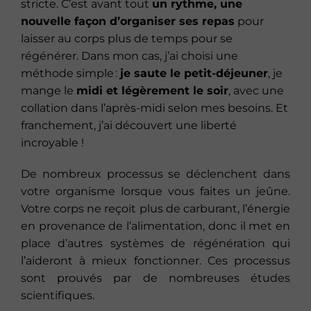
stricte. C’est avant tout
un rythme, une
nouvelle façon d’organiser ses repas
pour
laisser au corps plus de temps pour se
régénérer. Dans mon cas, j’ai choisi une
méthode simple :
je saute le petit-déjeuner
, je
mange le
midi et légèrement le soir
, avec une
collation dans l’après-midi selon mes besoins. Et
franchement, j’ai découvert une liberté
incroyable !
De nombreux processus se déclenchent dans
votre organisme lorsque vous faites un jeûne.
Votre corps ne reçoit plus de carburant, l’énergie
en provenance de l’alimentation, donc il met en
place d’autres systèmes de régénération qui
l’aideront à mieux fonctionner. Ces processus
sont prouvés par de nombreuses études
scientifiques.