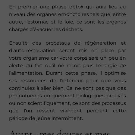
En premier une phase détox qui aura lieu au
niveau des organes émonctoires tels que, entre
autre, l’estomac et le foie, ce sont les organes
chargés d’évacuer les déchets.
Ensuite des processus de régénération et
d’auto-restauration seront mis en place par
votre organisme car votre corps sera un peu en
alerte du fait qu’il ne reçoit plus l’énergie de
l’alimentation. Durant cette phase, il optimise
ses ressources de l’intérieur pour que vous
continuiez à aller bien. Ce ne sont pas que des
phénomènes uniquement biologiques prouvés
ou non scientifiquement, ce sont des processus
que l’on ressent vraiment pendant cette
période de jeûne intermittent.
Avant : mes doutes et mes