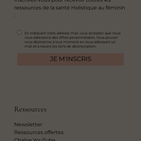
ressources de la santé Holistique au féminin
:
Ressources
Newsletter
Ressources offertes
Chaîne YouTube