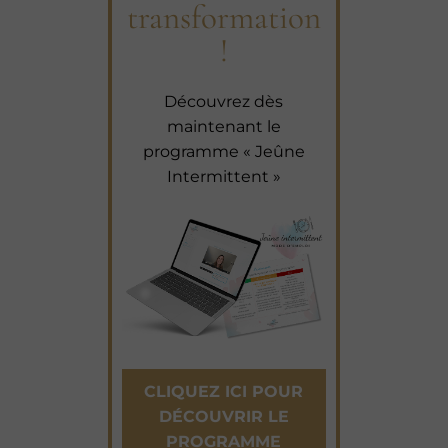
transformation
!
Découvrez dès
maintenant le
programme « Jeûne
Intermittent »
CLIQUEZ ICI POUR
DÉCOUVRIR LE
PROGRAMME