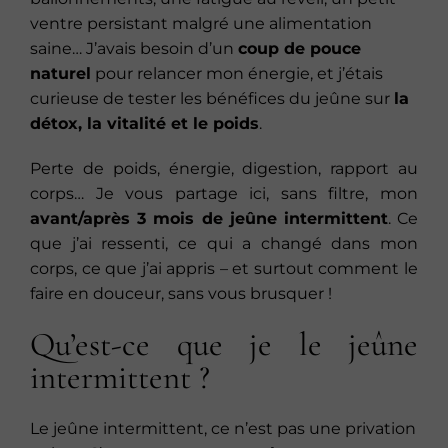
ventre persistant malgré une alimentation
saine… J’avais besoin d’un
coup de pouce
naturel
pour relancer mon énergie, et j’étais
curieuse de tester les bénéfices du jeûne sur
la
détox, la vitalité et le poids
.
Perte de poids, énergie, digestion, rapport au
corps… Je vous partage ici, sans filtre, mon
avant/après 3 mois de jeûne intermittent
. Ce
que j’ai ressenti, ce qui a changé dans mon
corps, ce que j’ai appris – et surtout comment le
faire en douceur, sans vous brusquer !
Qu’est-ce que je le jeûne
intermittent ?
Le jeûne intermittent, ce n’est pas une privation