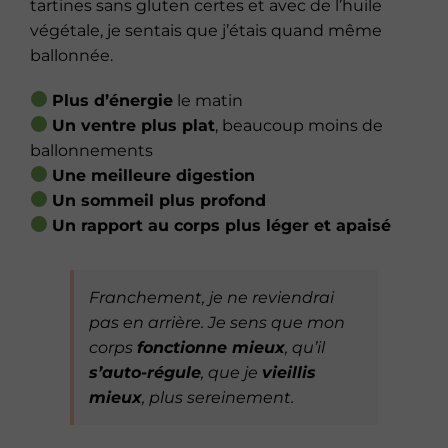
tartines sans gluten certes et avec de l’huile
végétale, je sentais que j’étais quand même
ballonnée.
Plus d’énergie
le matin
Un ventre plus plat
, beaucoup moins de
ballonnements
Une meilleure digestion
Un sommeil plus profond
Un rapport au corps plus léger et apaisé
Franchement, je ne reviendrai
pas en arrière. Je sens que mon
corps
fonctionne mieux
, qu’il
s’auto-régule
, que je
vieillis
mieux
, plus sereinement.