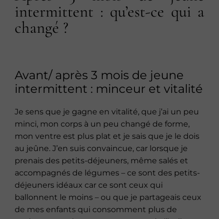
intermittent : qu’est-ce qui a
changé ?
Avant/ après 3 mois de jeune
intermittent : minceur et vitalité
Je sens que je gagne en vitalité, que j’ai un peu
minci, mon corps à un peu changé de forme,
mon ventre est plus plat et je sais que je le dois
au jeûne. J’en suis convaincue, car lorsque je
prenais des petits-déjeuners, même salés et
accompagnés de légumes – ce sont des petits-
déjeuners idéaux car ce sont ceux qui
ballonnent le moins – ou que je partageais ceux
de mes enfants qui consomment plus de