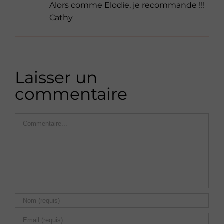
Alors comme Elodie, je recommande !!!
Cathy
Laisser un
commentaire
Commentaire