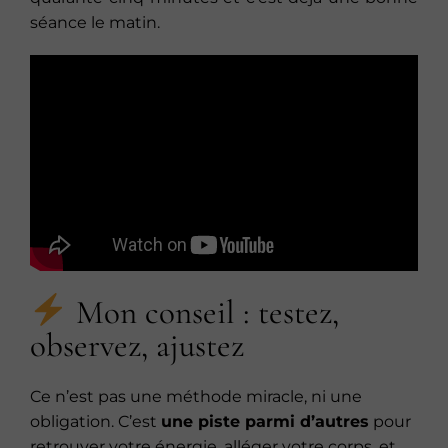
séance le matin.
Mon conseil : testez,
observez, ajustez
Ce n’est pas une méthode miracle, ni une
obligation. C’est
une piste parmi d’autres
pour
retrouver votre énergie, alléger votre corps, et